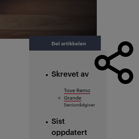
Del artikkelen
Skrevet av
Tove Rømo
Grande
Seniorrådgiver
Sist
oppdatert