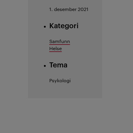
1. desember 2021
Kategori
Samfunn
Helse
Tema
Psykologi