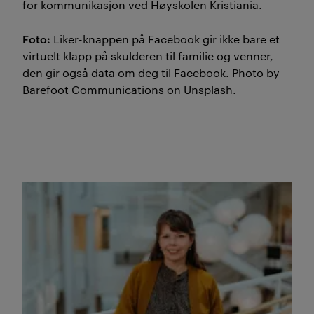
for kommunikasjon ved Høyskolen Kristiania.
Foto:
Liker-knappen på Facebook gir ikke bare et
virtuelt klapp på skulderen til familie og venner,
den gir også data om deg til Facebook. Photo by
Barefoot Communications on Unsplash.