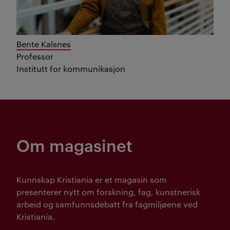
Bente Kalsnes
Professor
Institutt for kommunikasjon
Om magasinet
Kunnskap Kristiania er et magasin som
presenterer nytt om forskning, fag, kunstnerisk
arbeid og samfunnsdebatt fra fagmiljøene ved
Kristiania.