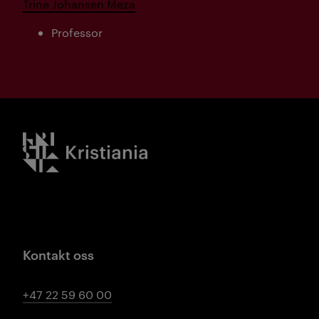
Trine Johansen Meza
Professor
Kristiania logo
Kontakt oss
+47 22 59 60 00