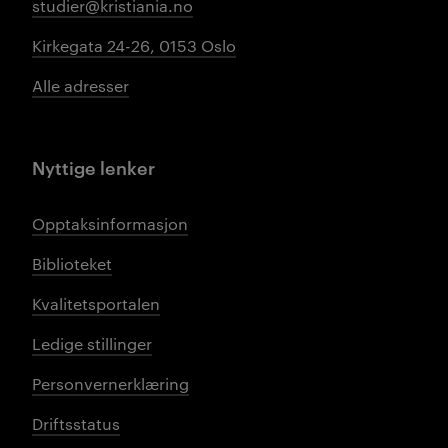
studier@kristiania.no
Kirkegata 24-26, 0153 Oslo
Alle adresser
Nyttige lenker
Opptaksinformasjon
Biblioteket
Kvalitetsportalen
Ledige stillinger
Personvernerklæring
Driftsstatus