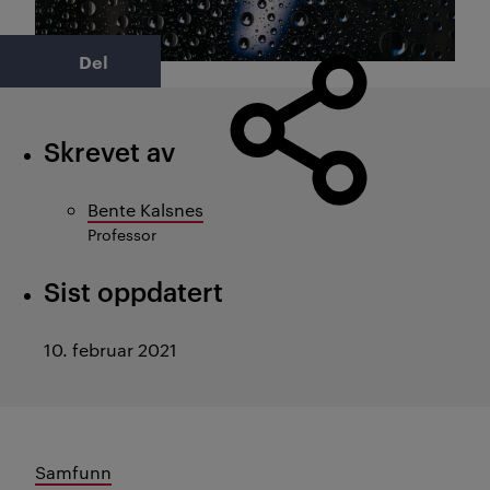
Del
Skrevet av
Bente Kalsnes
Professor
Sist oppdatert
10. februar 2021
Samfunn