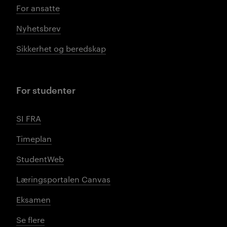
For ansatte
Nyhetsbrev
Sikkerhet og beredskap
For studenter
SI FRA
Timeplan
StudentWeb
Læringsportalen Canvas
Eksamen
Se flere