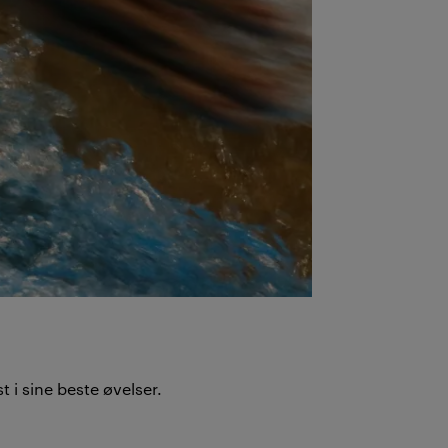
 i sine beste øvelser.