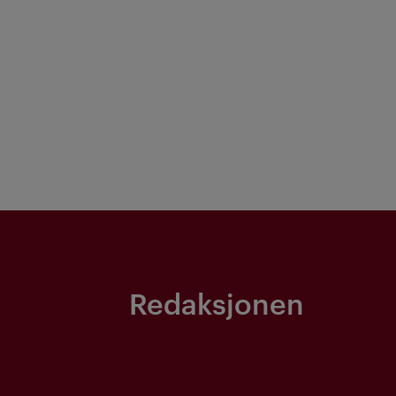
Redaksjonen