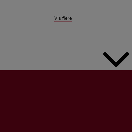
Vis flere