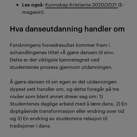
Les også:
Kunnskap Kristiania 2020/2021
(E-
magasin).
Hva danseutdanning handler om
Forskningens hovedresultat kommer fram i
avhandlingenes tittel «Å gjøre dansen til sin».
Dette er det viktigste kjennetegnet ved
studentenes prosess gjennom utdanningen.
Å gjøre dansen til sin egen er det utdanningen
dypest sett handler om, og dette foregår på tre
nivåer som blant annet dreier seg om: 1)
Studentenes daglige arbeid med å lære dans, 2) En
dyptgående transformasjon eller endring over tid
og 3) En endring av studentens relasjon til
tradisjoner i dans.