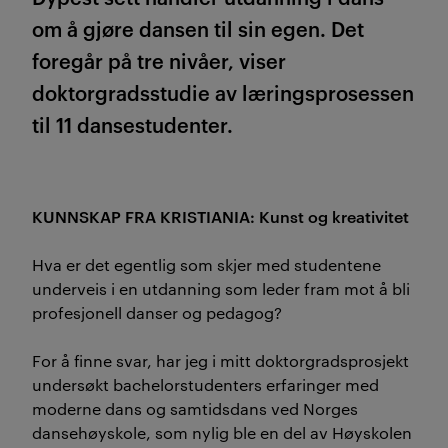
om å gjøre dansen til sin egen. Det
foregår på tre nivåer, viser
doktorgradsstudie av læringsprosessen
til 11 dansestudenter.
KUNNSKAP FRA KRISTIANIA: Kunst og kreativitet
Hva er det egentlig som skjer med studentene
underveis i en utdanning som leder fram mot å bli
profesjonell danser og pedagog?
For å finne svar, har jeg i mitt doktorgradsprosjekt
undersøkt bachelorstudenters erfaringer med
moderne dans og samtidsdans ved Norges
dansehøyskole, som nylig ble en del av Høyskolen