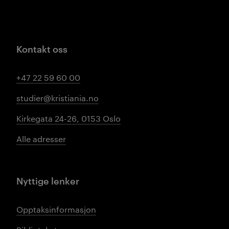
Kontakt oss
+47 22 59 60 00
studier@kristiania.no
Kirkegata 24-26, 0153 Oslo
Alle adresser
Nyttige lenker
Opptaksinformasjon