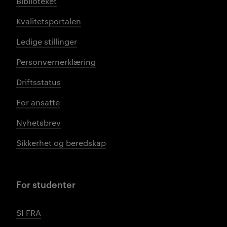
Biblioteket
Kvalitetsportalen
Ledige stillinger
Personvernerklæring
Driftsstatus
For ansatte
Nyhetsbrev
Sikkerhet og beredskap
For studenter
SI FRA