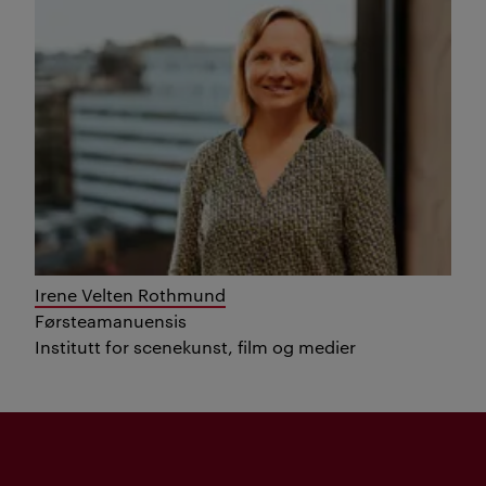
Irene Velten Rothmund
Førsteamanuensis
Institutt for scenekunst, film og medier