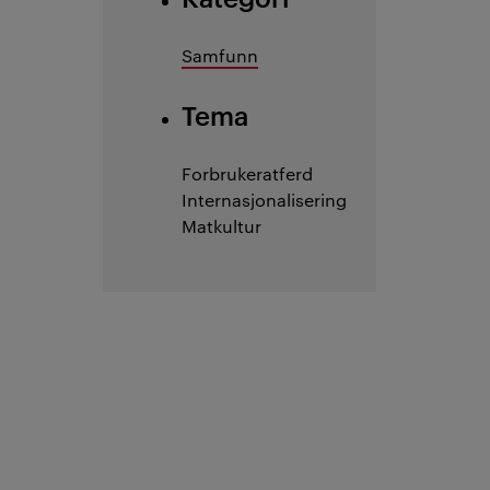
Samfunn
Tema
Forbrukeratferd
Internasjonalisering
Matkultur