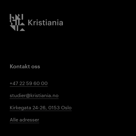
Kristiania logo
Kontakt oss
+47 22 59 60 00
studier@kristiania.no
Kirkegata 24-26, 0153 Oslo
Alle adresser