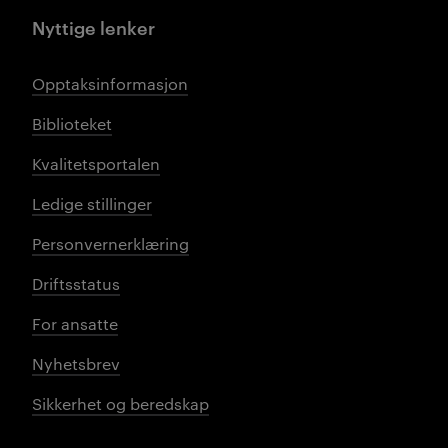
Nyttige lenker
Opptaksinformasjon
Biblioteket
Kvalitetsportalen
Ledige stillinger
Personvernerklæring
Driftsstatus
For ansatte
Nyhetsbrev
Sikkerhet og beredskap