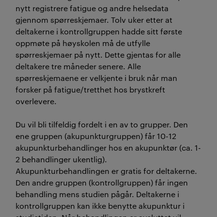
nytt registrere fatigue og andre helsedata
gjennom spørreskjemaer. Tolv uker etter at
deltakerne i kontrollgruppen hadde sitt første
oppmøte på høyskolen må de utfylle
spørreskjemaer på nytt. Dette gjentas for alle
deltakere tre måneder senere. Alle
spørreskjemaene er velkjente i bruk når man
forsker på fatigue/tretthet hos brystkreft
overlevere.
Du vil bli tilfeldig fordelt i en av to grupper. Den
ene gruppen (akupunkturgruppen) får 10-12
akupunkturbehandlinger hos en akupunktør (ca. 1-
2 behandlinger ukentlig).
Akupunkturbehandlingen er gratis for deltakerne.
Den andre gruppen (kontrollgruppen) får ingen
behandling mens studien pågår. Deltakerne i
kontrollgruppen kan ikke benytte akupunktur i