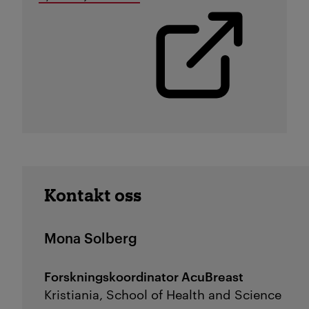
Kontakt oss
Mona Solberg
Forskningskoordinator AcuBreast
Kristiania, School of Health and Science