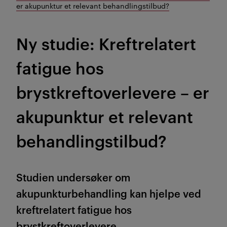
er akupunktur et relevant behandlingstilbud?
Ny studie: Kreftrelatert
fatigue hos
brystkreftoverlevere – er
akupunktur et relevant
behandlingstilbud?
Studien undersøker om
akupunkturbehandling kan hjelpe ved
kreftrelatert fatigue hos
brystkreftoverlevere.