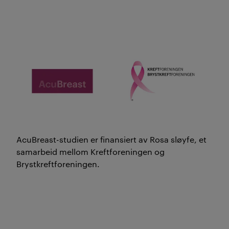
AcuBreast-studien er finansiert av Rosa sløyfe, et
samarbeid mellom Kreftforeningen og
Brystkreftforeningen.