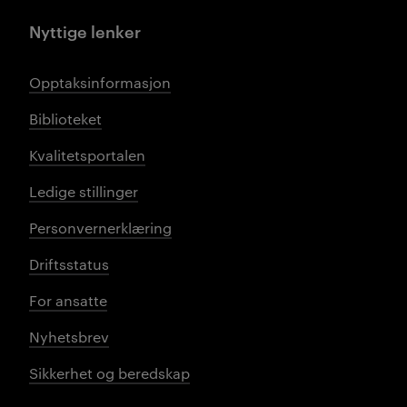
Nyttige lenker
Opptaksinformasjon
Biblioteket
Kvalitetsportalen
Ledige stillinger
Personvernerklæring
Driftsstatus
For ansatte
Nyhetsbrev
Sikkerhet og beredskap