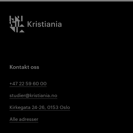
Kristiania logo
Kontakt oss
+47 22 59 60 00
studier@kristiania.no
Kirkegata 24-26, 0153 Oslo
Alle adresser