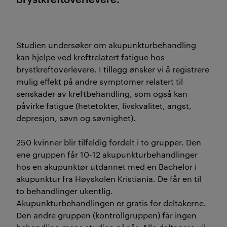
Studien undersøker om akupunkturbehandling
kan hjelpe ved kreftrelatert fatigue hos
brystkreftoverlevere. I tillegg ønsker vi å registrere
mulig effekt på andre symptomer relatert til
senskader av kreftbehandling, som også kan
påvirke fatigue (hetetokter, livskvalitet, angst,
depresjon, søvn og søvnighet).
250 kvinner blir tilfeldig fordelt i to grupper. Den
ene gruppen får 10-12 akupunkturbehandlinger
hos en akupunktør utdannet med en Bachelor i
akupunktur fra Høyskolen Kristiania. De får en til
to behandlinger ukentlig.
Akupunkturbehandlingen er gratis for deltakerne.
Den andre gruppen (kontrollgruppen) får ingen