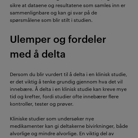
sikre at dataene og resultatene som samles inn er
sammenlignbare og kan gi svar på de
spørsmålene som blir stilt i studien.
Ulemper og fordeler
med å delta
​Dersom du blir vurdert til å delta i en klinisk studie,
er det viktig å tenke grundig gjennom hva det vil
innebære. Å delta i en klinisk studie kan kreve mye
tid og krefter, fordi studier ofte innebærer flere
kontroller, tester og prøver.
Kliniske studier som undersøker nye
medikamenter kan gi deltakerne bivirkninger, både
alvorlige og mindre alvorlige. En viktig del av