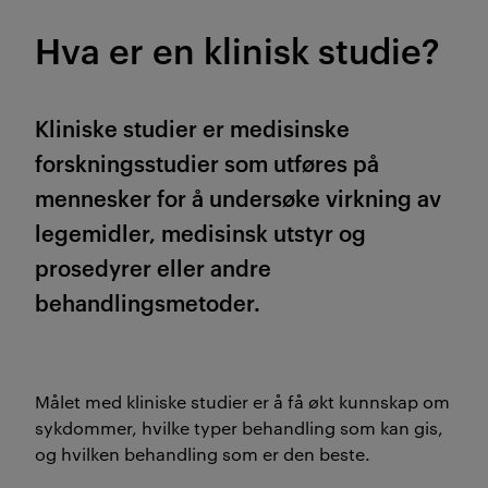
Hva er en klinisk studie?
Kliniske studier er medisinske
forskningsstudier som utføres på
mennesker for å undersøke virkning av
legemidler, medisinsk utstyr og
prosedyrer eller andre
behandlingsmetoder.
Målet med kliniske studier er å få økt kunnskap om
sykdommer, hvilke typer behandling som kan gis,
og hvilken behandling som er den beste.