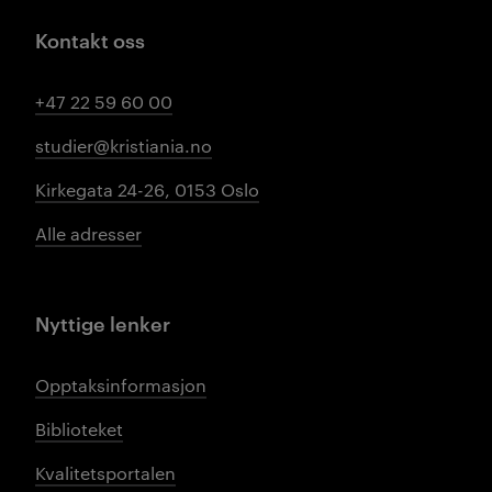
Kontakt oss
+47 22 59 60 00
studier@kristiania.no
Kirkegata 24-26, 0153 Oslo
Alle adresser
Nyttige lenker
Opptaksinformasjon
Biblioteket
Kvalitetsportalen