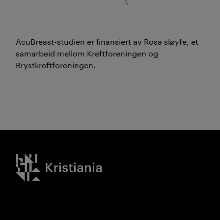
AcuBreast-studien er finansiert av Rosa sløyfe, et
samarbeid mellom Kreftforeningen og
Brystkreftforeningen.
Kristiania logo