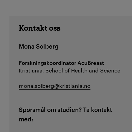
Kontakt oss
Mona Solberg
Forskningskoordinator AcuBreast
Kristiania, School of Health and Science
mona.solberg@kristiania.no
Spørsmål om studien? Ta kontakt
med: