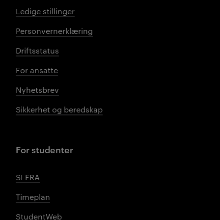
Ledige stillinger
Personvernerklæring
Driftsstatus
For ansatte
Nyhetsbrev
Sikkerhet og beredskap
For studenter
SI FRA
Timeplan
StudentWeb