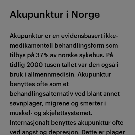
Akupunktur i Norge
Akupunktur er en evidensbasert ikke-
medikamentell behandlingsform som
tilbys på 37 % av norske sykehus. På
tidlig 2000 tusen tallet var den også i
bruk i allmennmedisin. Akupunktur
benyttes ofte som et
behandlingsalternativ ved blant annet
søvnplager, migrene og smerter i
muskel- og skjelettsystemet.
Internasjonalt benyttes akupunktur ofte
ved angst og depresjon. Dette er plager