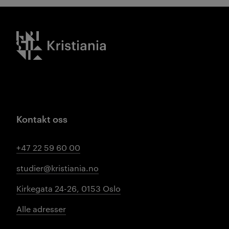
Kristiania logo
Kontakt oss
+47 22 59 60 00
studier@kristiania.no
Kirkegata 24-26, 0153 Oslo
Alle adresser