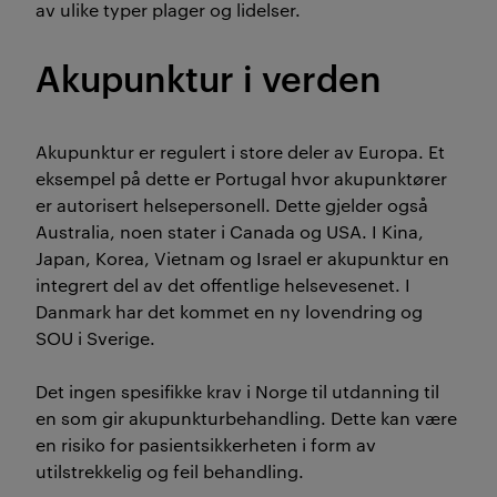
av ulike typer plager og lidelser.
Akupunktur i verden
Akupunktur er regulert i store deler av Europa. Et
eksempel på dette er Portugal hvor akupunktører
er autorisert helsepersonell. Dette gjelder også
Australia, noen stater i Canada og USA. I Kina,
Japan, Korea, Vietnam og Israel er akupunktur en
integrert del av det offentlige helsevesenet. I
Danmark har det kommet en ny lovendring og
SOU i Sverige.
Det ingen spesifikke krav i Norge til utdanning til
en som gir akupunkturbehandling. Dette kan være
en risiko for pasientsikkerheten i form av
utilstrekkelig og feil behandling.