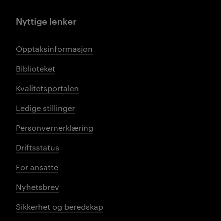
Nyttige lenker
Opptaksinformasjon
Biblioteket
Kvalitetsportalen
Ledige stillinger
Personvernerklæring
Driftsstatus
For ansatte
Nyhetsbrev
Sikkerhet og beredskap