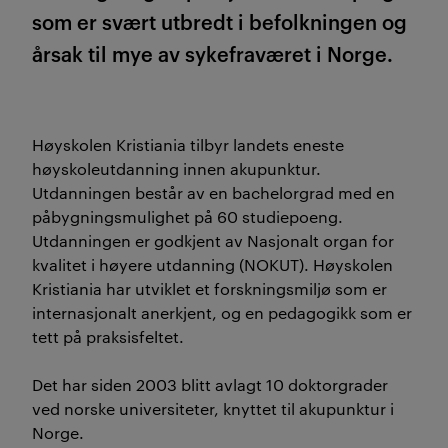
som er svært utbredt i befolkningen og
årsak til mye av sykefraværet i Norge.
Høyskolen Kristiania tilbyr landets eneste
høyskoleutdanning innen akupunktur.
Utdanningen består av en bachelorgrad med en
påbygningsmulighet på 60 studiepoeng.
Utdanningen er godkjent av Nasjonalt organ for
kvalitet i høyere utdanning (NOKUT). Høyskolen
Kristiania har utviklet et forskningsmiljø som er
internasjonalt anerkjent, og en pedagogikk som er
tett på praksisfeltet.
Det har siden 2003 blitt avlagt 10 doktorgrader
ved norske universiteter, knyttet til akupunktur i
Norge.