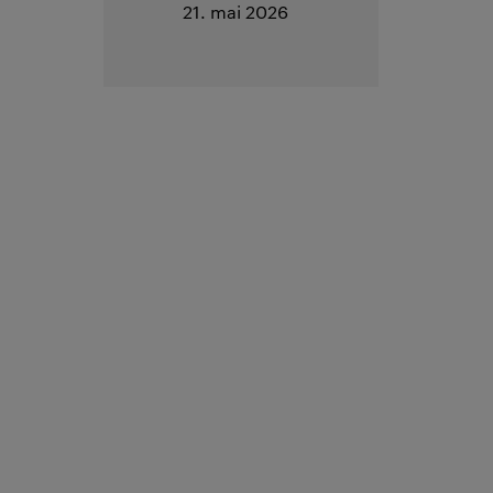
21. mai 2026