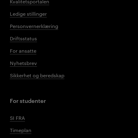
Kvalitetsportalen
Ledige stillinger
Personvernerklæring
Driftsstatus
For ansatte
Nyhetsbrev
Sikkerhet og beredskap
For studenter
SI FRA
Timeplan