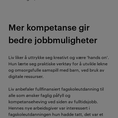
Mer kompetanse gir
bedre jobbmuligheter
Liv liker å uttrykke seg kreativt og være 'hands on'.
Hun lærte seg praktiske verktøy for å utvikle lekne
og omsorgsfulle samspill med barn, ved bruk av
digitale ressurser.
Liv anbefaler fullfinansiert fagskoleutdanning til
alle som ønsker faglig påfyll og
kompetanseheving ved siden av fulltidsjobb.
Hennes nye arbeidsgiver var interessert i
fagskoleutdanningen hun hadde tatt, det var et