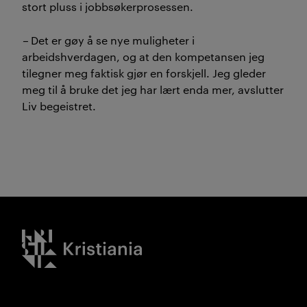
stort pluss i jobbsøkerprosessen.
–
Det er gøy å se nye muligheter i
arbeidshverdagen, og at den kompetansen jeg
tilegner meg faktisk gjør en forskjell. Jeg gleder
meg til å bruke det jeg har lært enda mer, avslutter
Liv begeistret.
Kristiania logo