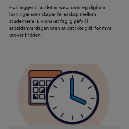
Hun legger til at det er webinarer og digitale
løsninger som skaper fellesskap mellom
studentene. Liv ønsket faglig påfyll i
arbeidshverdagen uten at det ikke gikk for mye
utover fritiden.