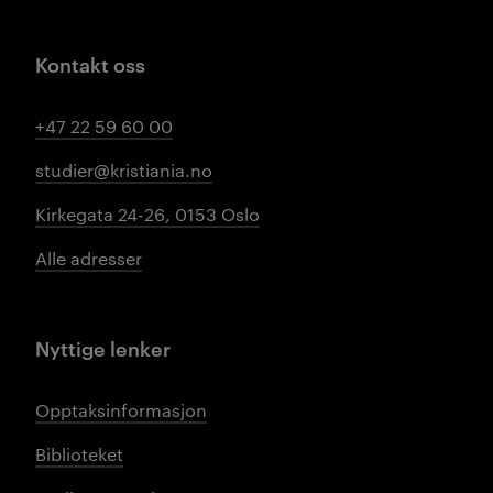
Kontakt oss
+47 22 59 60 00
studier@kristiania.no
Kirkegata 24-26, 0153 Oslo
Alle adresser
Nyttige lenker
Opptaksinformasjon
Biblioteket