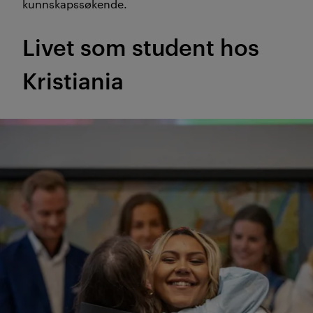
kunnskapssøkende.
Livet som student hos
Kristiania