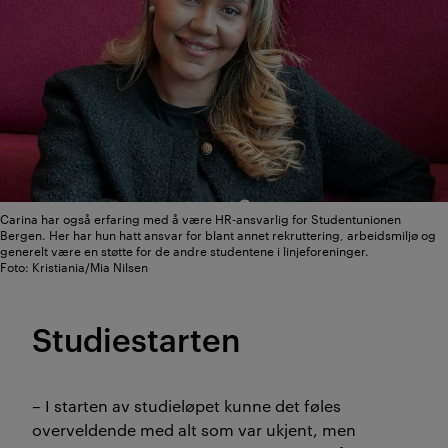
Carina har også erfaring med å være HR-ansvarlig for Studentunionen
Bergen. Her har hun hatt ansvar for blant annet rekruttering, arbeidsmiljø og
generelt være en støtte for de andre studentene i linjeforeninger.
Foto: Kristiania/Mia Nilsen
Studiestarten
– I starten av studieløpet kunne det føles
overveldende med alt som var ukjent, men