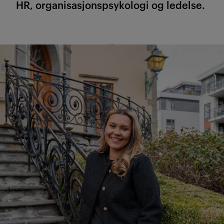
HR, organisasjonspsykologi og ledelse.