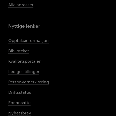
Alle adresser
Nyttige lenker
Opptaksinformasjon
Biblioteket
Kvalitetsportalen
Ledige stillinger
Personvernerklæring
Driftsstatus
For ansatte
Nyhetsbrev