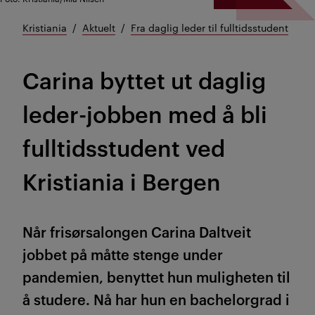
Kristiania
Aktuelt
Fra daglig leder til fulltidsstudent
Carina byttet ut daglig
leder-jobben med å bli
fulltidsstudent ved
Kristiania i Bergen
Når frisørsalongen Carina Daltveit
jobbet på måtte stenge under
pandemien, benyttet hun muligheten til
å studere. Nå har hun en bachelorgrad i