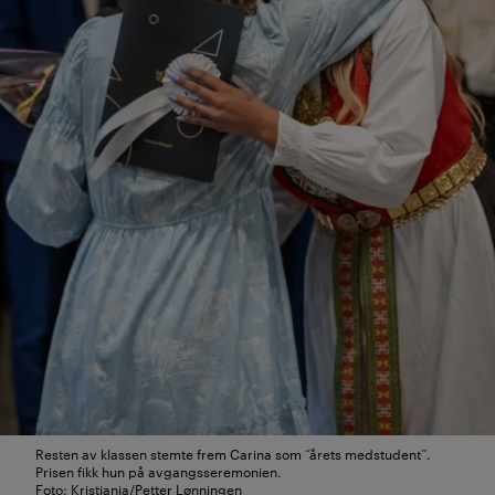
Resten av klassen stemte frem Carina som “årets medstudent”.
Prisen fikk hun på avgangsseremonien.
Foto: Kristiania/Petter Lønningen