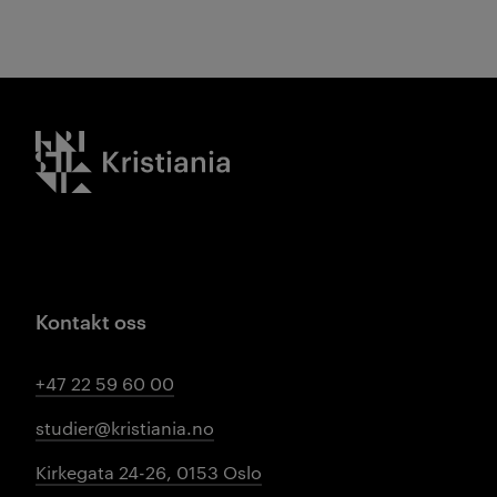
Kristiania logo
Kontakt oss
+47 22 59 60 00
studier@kristiania.no
Kirkegata 24-26, 0153 Oslo