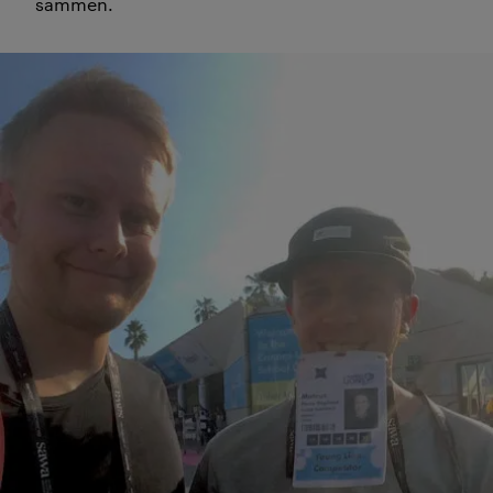
sammen.