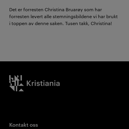
Det er forresten Christina Bruarøy som har
forresten levert alle stemningsbildene vi har brukt
i toppen av denne saken. Tusen takk, Christina!
Kristiania logo
Kontakt oss