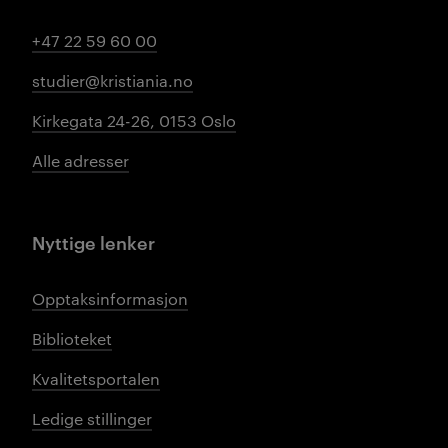
+47 22 59 60 00
studier@kristiania.no
Kirkegata 24-26, 0153 Oslo
Alle adresser
Nyttige lenker
Opptaksinformasjon
Biblioteket
Kvalitetsportalen
Ledige stillinger