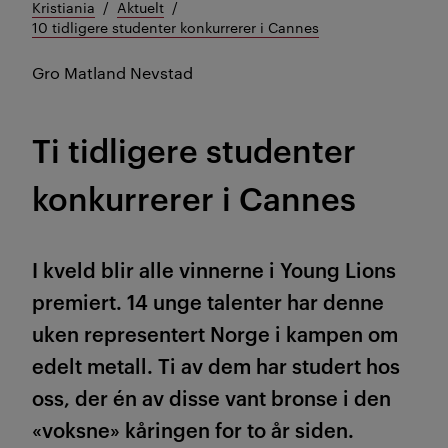
Kristiania
Aktuelt
10 tidligere studenter konkurrerer i Cannes
Gro Matland Nevstad
Ti tidligere studenter
konkurrerer i Cannes
I kveld blir alle vinnerne i Young Lions
premiert. 14 unge talenter har denne
uken representert Norge i kampen om
edelt metall. Ti av dem har studert hos
oss, der én av disse vant bronse i den
«voksne» kåringen for to år siden.