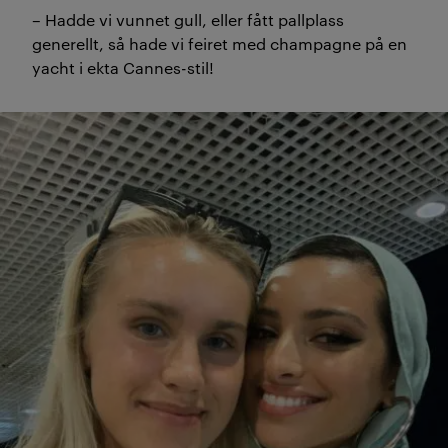
– Hadde vi vunnet gull, eller fått pallplass
generellt, så hade vi feiret med champagne på en
yacht i ekta Cannes-stil!