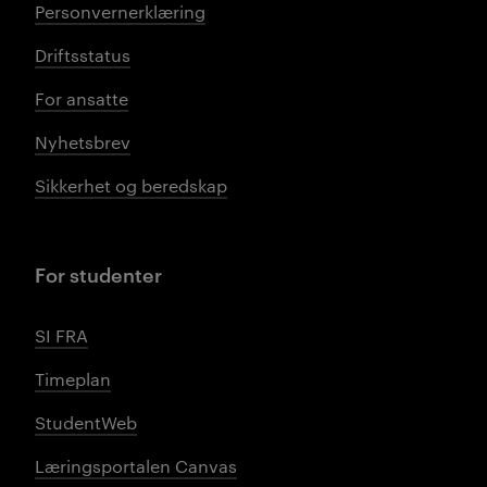
Personvernerklæring
Driftsstatus
For ansatte
Nyhetsbrev
Sikkerhet og beredskap
For studenter
SI FRA
Timeplan
StudentWeb
Læringsportalen Canvas