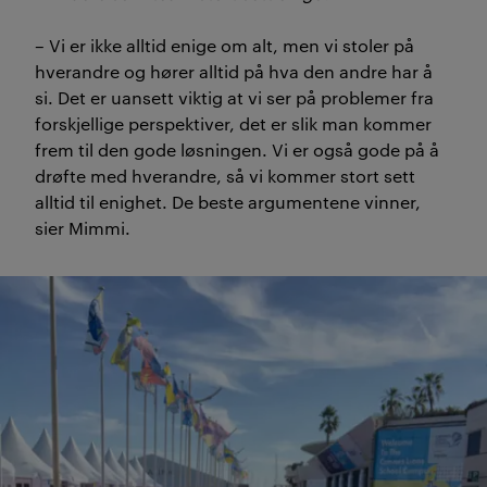
– Vi er ikke alltid enige om alt, men vi stoler på
hverandre og hører alltid på hva den andre har å
si. Det er uansett viktig at vi ser på problemer fra
forskjellige perspektiver, det er slik man kommer
frem til den gode løsningen. Vi er også gode på å
drøfte med hverandre, så vi kommer stort sett
alltid til enighet. De beste argumentene vinner,
sier Mimmi.