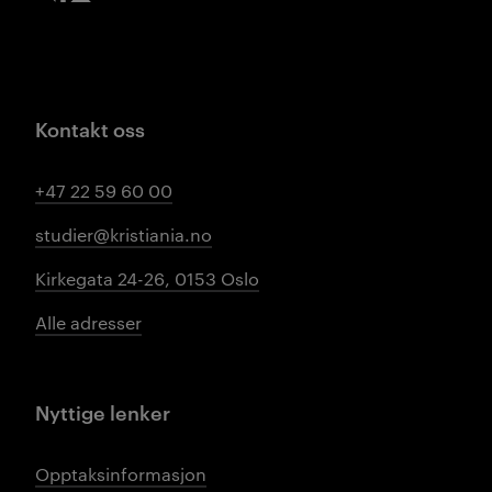
Kontakt oss
+47 22 59 60 00
studier@kristiania.no
Kirkegata 24-26, 0153 Oslo
Alle adresser
Nyttige lenker
Opptaksinformasjon