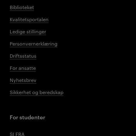
Biblioteket
Kvalitetsportalen
Ledige stillinger
Personvernerklæring
Driftsstatus
For ansatte
Nyhetsbrev
Sikkerhet og beredskap
For studenter
SI FRA