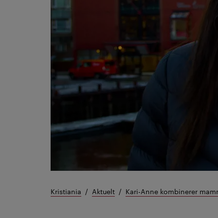
Kristiania
Aktuelt
Kari-Anne kombinerer mamma