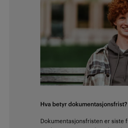
Hva betyr dokumentasjonsfrist?
Dokumentasjonsfristen er siste f