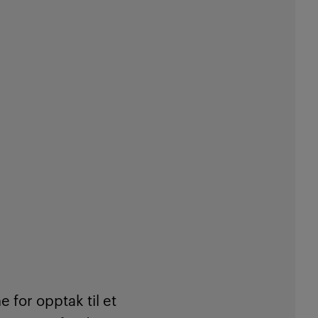
 for opptak til et