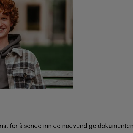
rist for å sende inn de nødvendige dokumentene