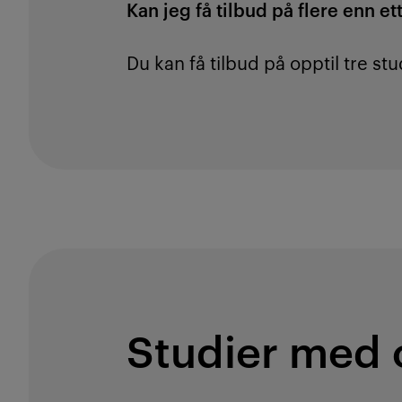
Kan jeg få tilbud på flere enn e
Du kan få tilbud på opptil tre 
Studier med 