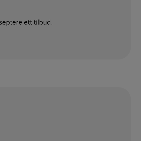
eptere ett tilbud.