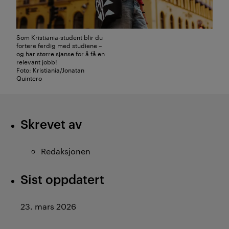
Som Kristiania-student blir du
fortere ferdig med studiene –
og har større sjanse for å få en
relevant jobb!
Foto: Kristiania/Jonatan
Quintero
Skrevet av
Redaksjonen
Sist oppdatert
23. mars 2026