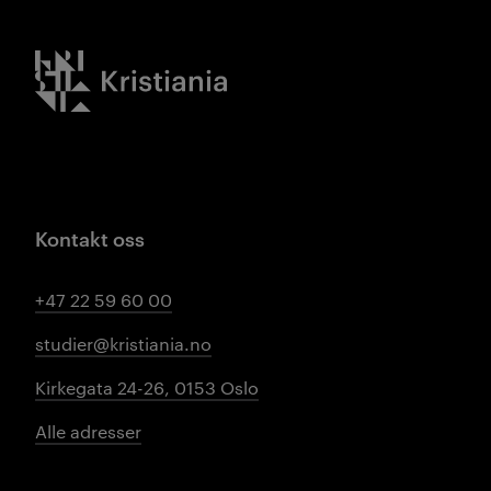
Kristiania logo
Kontakt oss
+47 22 59 60 00
studier@kristiania.no
Kirkegata 24-26, 0153 Oslo
Alle adresser