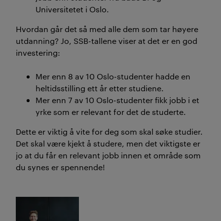
Universitetet i Oslo.
Hvordan går det så med alle dem som tar høyere
utdanning? Jo, SSB-tallene viser at det er en god
investering:
Mer enn 8 av 10 Oslo-studenter hadde en
heltidsstilling ett år etter studiene.
Mer enn 7 av 10 Oslo-studenter fikk jobb i et
yrke som er relevant for det de studerte.
Dette er viktig å vite for deg som skal søke studier.
Det skal være kjekt å studere, men det viktigste er
jo at du får en relevant jobb innen et område som
du synes er spennende!