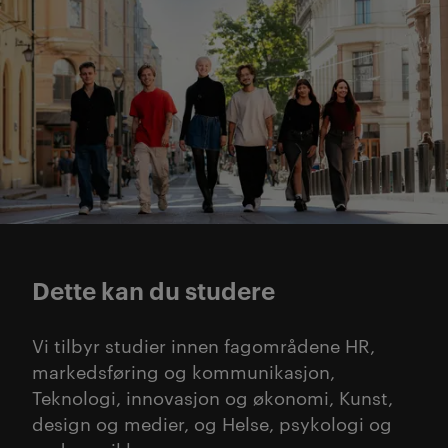
Dette kan du studere
Vi tilbyr studier innen fagområdene HR,
markedsføring og kommunikasjon,
Teknologi, innovasjon og økonomi, Kunst,
design og medier, og Helse, psykologi og