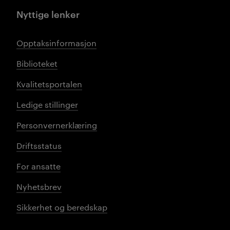
Nyttige lenker
Opptaksinformasjon
Biblioteket
Kvalitetsportalen
Ledige stillinger
Personvernerklæring
Driftsstatus
For ansatte
Nyhetsbrev
Sikkerhet og beredskap