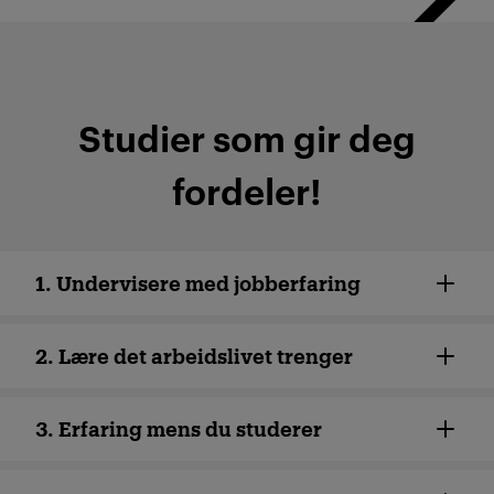
­Studier som gir deg
fordeler!
1. Undervisere med jobberfaring
2. Lære det arbeidslivet trenger
3. Erfaring mens du studerer