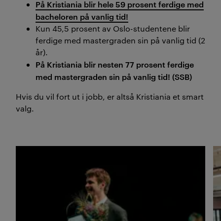
På Kristiania blir hele 59 prosent ferdige med
bacheloren på vanlig tid!
Kun 45,5 prosent av Oslo-studentene blir
ferdige med mastergraden sin på vanlig tid (2
år).
På Kristiania blir nesten 77 prosent ferdige
med mastergraden sin på vanlig tid! (SSB)
Hvis du vil fort ut i jobb, er altså Kristiania et smart
valg.