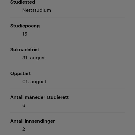
Studiested
Nettstudium
Studiepoeng
15
Søknadsfrist
31. august
Oppstart
01. august
Antall måneder studierett
6
Antall innsendinger
2