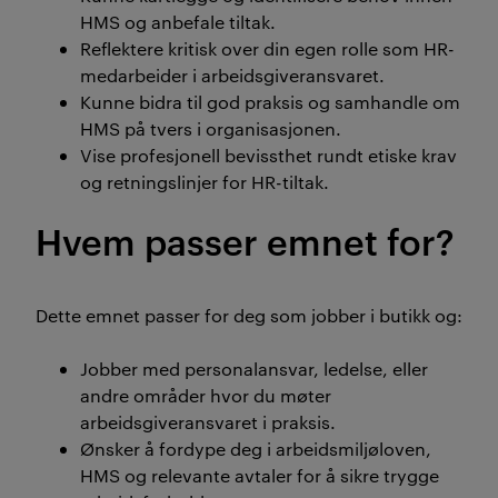
HMS og anbefale tiltak.
Reflektere kritisk over din egen rolle som HR-
medarbeider i arbeidsgiveransvaret.
Kunne bidra til god praksis og samhandle om
HMS på tvers i organisasjonen.
Vise profesjonell bevissthet rundt etiske krav
og retningslinjer for HR-tiltak.
Hvem passer emnet for?
Dette emnet passer for deg som jobber i butikk og:
Jobber med personalansvar, ledelse, eller
andre områder hvor du møter
arbeidsgiveransvaret i praksis.
Ønsker å fordype deg i arbeidsmiljøloven,
HMS og relevante avtaler for å sikre trygge