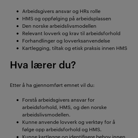
Arbeidsgivers ansvar og HRs rolle
HMS og oppfølging på arbeidsplassen
Den norske arbeidslivsmodellen
Relevant lovverk og krav til arbeidsforhold
Forhandlinger og lovverksanvendelse
Kartlegging, tiltak og etisk praksis innen HMS
Hva lærer du?
Etter å ha gjennomført emnet vil du:
Forstå arbeidsgivers ansvar for
arbeidsforhold, HMS, og den norske
arbeidslivsmodellen.
Kunne anvende lovverk og verktøy for å
følge opp arbeidsforhold og HMS.
Kunne kartlegge og identifisere behov innen