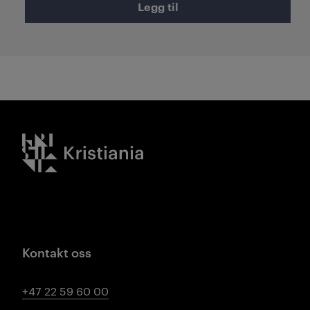
Legg til
Kristiania logo
Kontakt oss
+47 22 59 60 00