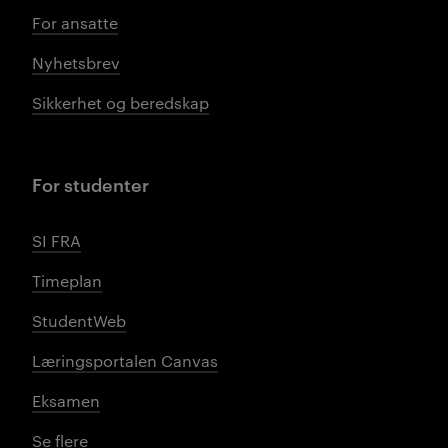
For ansatte
Nyhetsbrev
Sikkerhet og beredskap
For studenter
SI FRA
Timeplan
StudentWeb
Læringsportalen Canvas
Eksamen
Se flere