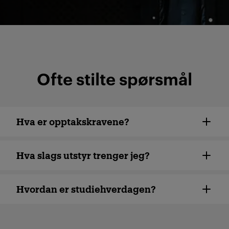
Ofte stilte spørsmål
Hva er opptakskravene?
Hva slags utstyr trenger jeg?
Hvordan er studiehverdagen?