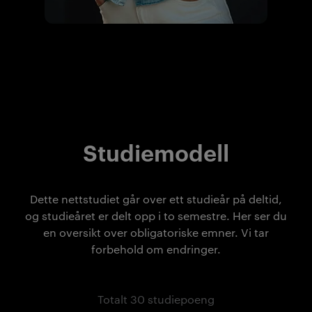
Studiemodell
Dette nettstudiet går over ett studieår på deltid,
og studieåret er delt opp i to semestre. Her ser du
en oversikt over obligatoriske emner. Vi tar
forbehold om endringer.
Totalt 30 studiepoeng