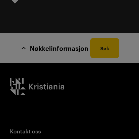
Nøkkelinformasjon
Søk
Kristiania logo
Kontakt oss