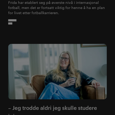
Frida har etablert seg på øverste nivå i internasjonal
fotball, men det er fortsatt viktig for henne å ha en plan
for livet etter fotballkarrieren.
– Jeg trodde aldri jeg skulle studere