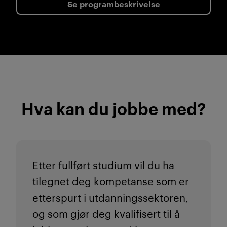
Se programbeskrivelse
Hva kan du jobbe med?
Etter fullført studium vil du ha
tilegnet deg kompetanse som er
etterspurt i utdanningssektoren,
og som gjør deg kvalifisert til å