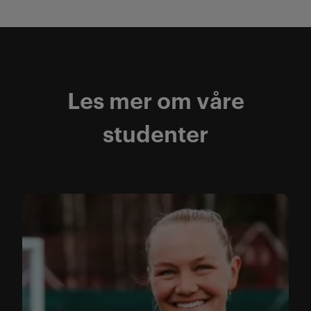
Les mer om våre
studenter