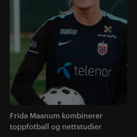
Frida Maanum kombinerer
toppfotball og nettstudier