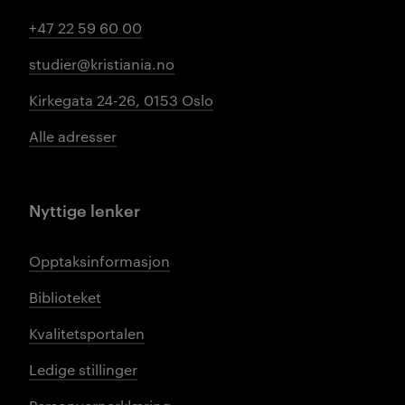
+47 22 59 60 00
studier@kristiania.no
Kirkegata 24-26, 0153 Oslo
Alle adresser
Nyttige lenker
Opptaksinformasjon
Biblioteket
Kvalitetsportalen
Ledige stillinger