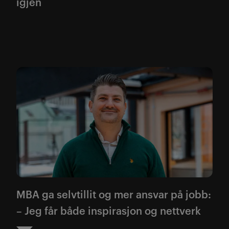
igjen
MBA ga selvtillit og mer ansvar på jobb:
– Jeg får både inspirasjon og nettverk