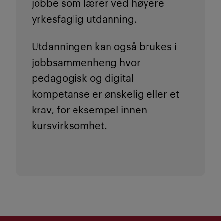
jobbe som lærer ved høyere
yrkesfaglig utdanning.
Utdanningen kan også brukes i
jobbsammenheng hvor
pedagogisk og digital
kompetanse er ønskelig eller et
krav, for eksempel innen
kursvirksomhet.