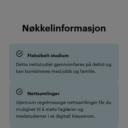
Nøkkelinformasjon
Fleksibelt studium
Dette nettstudiet gjennomføres på deltid og
kan kombineres med jobb og familie.
Nettsamlinger
Gjennom regelmessige nettsamlinger får du
mulighet til å møte faglærer og
medstudenter i et digitalt klasserom.