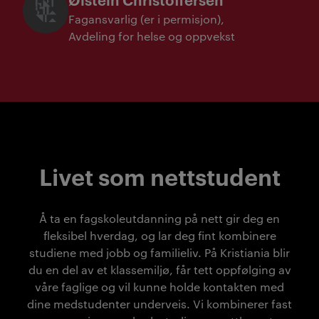
Fagansvarlig (er i permisjon)
Avdeling for helse og oppvekst
Livet som nettstudent
Å ta en fagskoleutdanning på nett gir deg en
fleksibel hverdag, og lar deg fint kombinere
studiene med jobb og familieliv. På Kristiania blir
du en del av et klassemiljø, får tett oppfølging av
våre faglige og vil kunne holde kontakten med
dine medstudenter underveis. Vi kombinerer fast