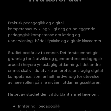
Praktisk pedagogikk og digital
kompetanseutvikling vil gi deg grunnleggende
pedagogisk kompetanse om læring og
undervisning, både i fysiske og digitale klasserom.
Studiet består av to emner. Det første emnet gir
grunnlag for å utvikle og gjennomføre pedagogisk
arbeid i høyere yrkesfaglig utdanning. I det andre
emnet skal vil du utvikle en profesjonsfaglig digital
kompetanse, som er helt nødvendig for utøvelse
av lærerrollen på alle nivåer i utdanningssektoren.
I løpet av studietiden vil du blant annet lære om:
Innføring i pedagogikk