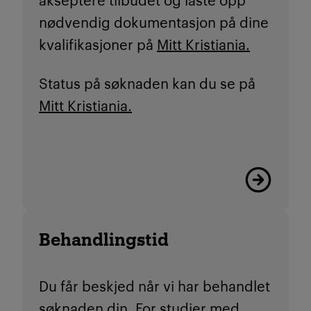
nødvendig dokumentasjon på dine
kvalifikasjoner på
Mitt Kristiania.
Status på søknaden kan du se på
Mitt Kristiania.
Les mer
Behandlingstid
Du får beskjed når vi har behandlet
søknaden din. For studier med