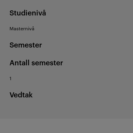
Studienivå
Masternivå
Semester
Antall semester
1
Vedtak