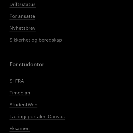
Driftsstatus
For ansatte
Nyhetsbrev
Sikkerhet og beredskap
For studenter
SI FRA
Timeplan
StudentWeb
Læringsportalen Canvas
Eksamen