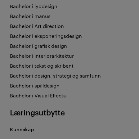
Bachelor i lyddesign
Bachelor i manus
Bachelor i Art direction
Bachelor i eksponeringsdesign
Bachelor i grafisk design
Bachelor i interiørarkitektur
Bachelor i tekst og skribent
Bachelor i design, strategi og samfunn
Bachelor i spilldesign
Bachelor i Visual Effects
Læringsutbytte
Kunnskap