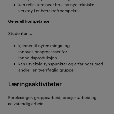
kan reflektere over bruk av nye tekniske
verktøy i et bærekraftperspektiv
Generell kompetanse
Studenten...
kjenner til nytenknings- og
innovasjonsprosesser for
innholdsproduksjon
kan utveksle synspunkter og erfaringer med
andre i en tverrfaglig gruppe
Læringsaktiviteter
Forelesinger, gruppearbeid, prosjektarbeid og
selvstendig arbeid