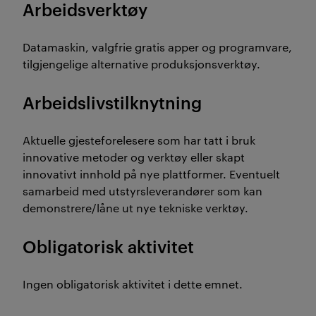
Arbeidsverktøy
Datamaskin, valgfrie gratis apper og programvare,
tilgjengelige alternative produksjonsverktøy.
Arbeidslivstilknytning
Aktuelle gjesteforelesere som har tatt i bruk
innovative metoder og verktøy eller skapt
innovativt innhold på nye plattformer. Eventuelt
samarbeid med utstyrsleverandører som kan
demonstrere/låne ut nye tekniske verktøy.
Obligatorisk aktivitet
Ingen obligatorisk aktivitet i dette emnet.