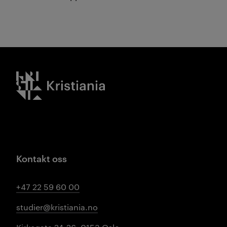
Kristiania logo
Kontakt oss
+47 22 59 60 00
studier@kristiania.no