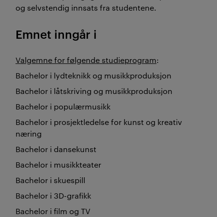
og selvstendig innsats fra studentene.
Emnet inngår i
Valgemne for følgende studieprogram
:
Bachelor i lydteknikk og musikkproduksjon
Bachelor i låtskriving og musikkproduksjon
Bachelor i populærmusikk
Bachelor i prosjektledelse for kunst og kreativ
næring
Bachelor i dansekunst
Bachelor i musikkteater
Bachelor i skuespill
Bachelor i 3D-grafikk
Bachelor i film og TV