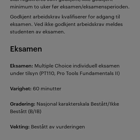
minimum to uker før eksamen/eksamensperioden.
Godkjent arbeidskrav kvalifiserer for adgang til
eksamen. Ved ikke godkjent arbeidskrav meldes
studenten av eksamen.
Eksamen
Eksamen:
Multiple Choice individuell eksamen
under tilsyn (PT110, Pro Tools Fundamentals II)
Varighet:
60 minutter
Gradering:
Nasjonal karakterskala Bestått/Ikke
Bestått (B/IB)
Vekting:
Bestått av vurderingen