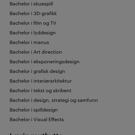
Bachelor i skuespill
Bachelor i 3D-grafikk
Bachelor i film og TV
Bachelor i lyddesign
Bachelor i manus
Bachelor i Art direction
Bachelor i eksponeringsdesign
Bachelor i grafisk design
Bachelor i interiørarkitektur
Bachelor i tekst og skribent
Bachelor i design, strategi og samfunn
Bachelor i spilldesign
Bachelor i Visual Effects