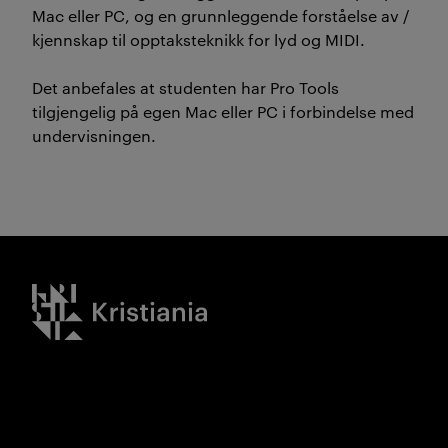
Mac eller PC, og en grunnleggende forståelse av /
kjennskap til opptaksteknikk for lyd og MIDI.
Det anbefales at studenten har Pro Tools
tilgjengelig på egen Mac eller PC i forbindelse med
undervisningen.
Kristiania logo