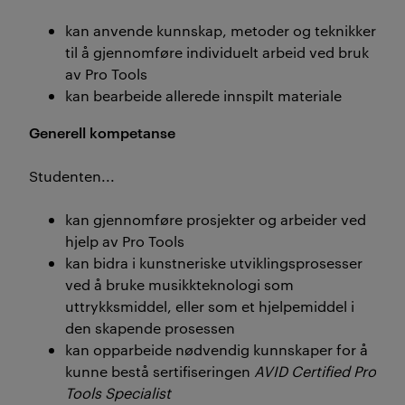
kan anvende kunnskap, metoder og teknikker
til å gjennomføre individuelt arbeid ved bruk
av Pro Tools
kan bearbeide allerede innspilt materiale
Generell kompetanse
Studenten...
kan gjennomføre prosjekter og arbeider ved
hjelp av Pro Tools
kan bidra i kunstneriske utviklingsprosesser
ved å bruke musikkteknologi som
uttrykksmiddel, eller som et hjelpemiddel i
den skapende prosessen
kan opparbeide nødvendig kunnskaper for å
kunne bestå sertifiseringen
AVID Certified Pro
Tools Specialist