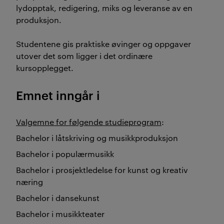
lydopptak, redigering, miks og leveranse av en
produksjon.
Studentene gis praktiske øvinger og oppgaver
utover det som ligger i det ordinære
kursopplegget.
Emnet inngår i
Valgemne for følgende studieprogram
:
Bachelor i låtskriving og musikkproduksjon
Bachelor i populærmusikk
Bachelor i prosjektledelse for kunst og kreativ
næring
Bachelor i dansekunst
Bachelor i musikkteater