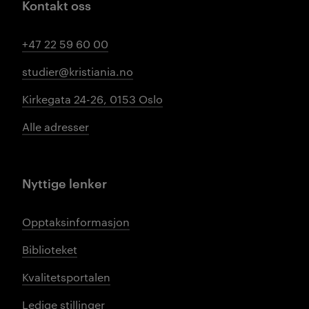
Kontakt oss
+47 22 59 60 00
studier@kristiania.no
Kirkegata 24-26, 0153 Oslo
Alle adresser
Nyttige lenker
Opptaksinformasjon
Biblioteket
Kvalitetsportalen
Ledige stillinger