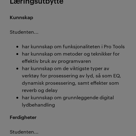
Læringsutbytte
Kunnskap
Studenten...
har kunnskap om funksjonaliteten i Pro Tools
har kunnskap om metoder og teknikker for
effektiv bruk av programvaren
har kunnskap om de viktigste typer av
verktøy for prosessering av lyd, så som EQ,
dynamisk prosessering, samt effekter som
reverb og delay
har kunnskap om grunnleggende digital
lydbehandling
Ferdigheter
Studenten...