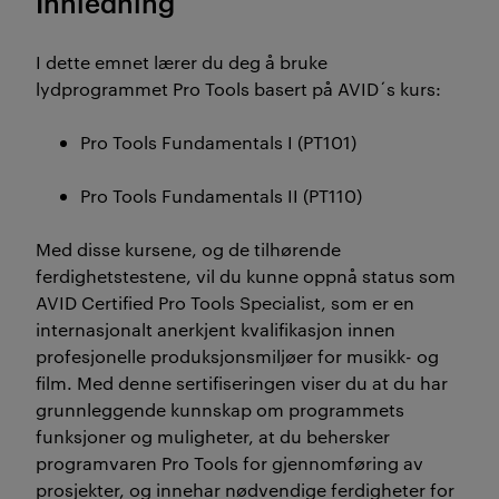
Innledning
I dette emnet lærer du deg å bruke
lydprogrammet Pro Tools basert på AVID´s kurs:
Pro Tools Fundamentals I (PT101)
Pro Tools Fundamentals II (PT110)
Med disse kursene, og de tilhørende
ferdighetstestene, vil du kunne oppnå status som
AVID Certified Pro Tools Specialist, som er en
internasjonalt anerkjent kvalifikasjon innen
profesjonelle produksjonsmiljøer for musikk- og
film. Med denne sertifiseringen viser du at du har
grunnleggende kunnskap om programmets
funksjoner og muligheter, at du behersker
programvaren Pro Tools for gjennomføring av
prosjekter, og innehar nødvendige ferdigheter for