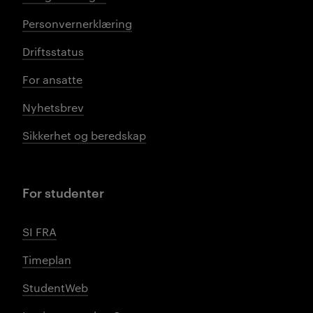
Personvernerklæring
Driftsstatus
For ansatte
Nyhetsbrev
Sikkerhet og beredskap
For studenter
SI FRA
Timeplan
StudentWeb