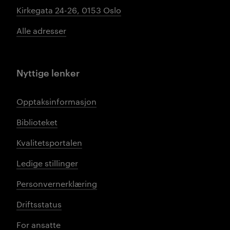
Kirkegata 24-26, 0153 Oslo
Alle adresser
Nyttige lenker
Opptaksinformasjon
Biblioteket
Kvalitetsportalen
Ledige stillinger
Personvernerklæring
Driftsstatus
For ansatte