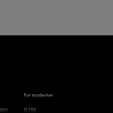
For studenter
sjon
SI FRA