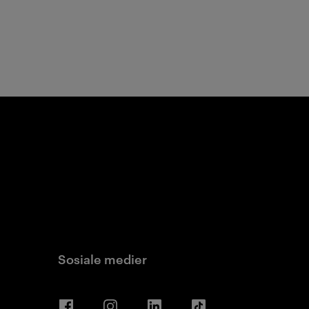
Sosiale medier