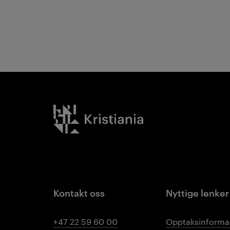
Kristiania logo
Kontakt oss
Nyttige lenker
+47 22 59 60 00
Opptaksinforma