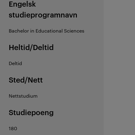
Engelsk
studieprogramnavn
Bachelor in Educational Sciences
Heltid/Deltid
Deltid
Sted/Nett
Nettstudium
Studiepoeng
180