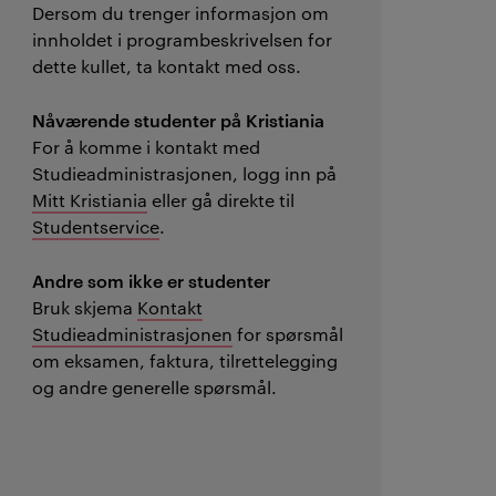
Dersom du trenger informasjon om
innholdet i programbeskrivelsen for
dette kullet, ta kontakt med oss.
Nåværende studenter på Kristiania
For å komme i kontakt med
Studieadministrasjonen, logg inn på
Mitt Kristiania
eller gå direkte til
Studentservice
.
Andre som ikke er studenter
Bruk skjema
Kontakt
Studieadministrasjonen
for spørsmål
om eksamen, faktura, tilrettelegging
og andre generelle spørsmål.