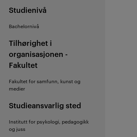
Studienivå
Bachelornivå
Tilhørighet i
organisasjonen -
Fakultet
Fakultet for samfunn, kunst og
medier
Studieansvarlig sted
Institutt for psykologi, pedagogikk
og juss