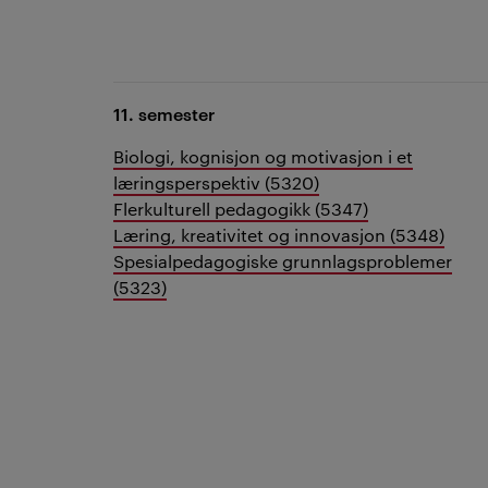
11. semester
Biologi, kognisjon og motivasjon i et
læringsperspektiv (5320)
Flerkulturell pedagogikk (5347)
Læring, kreativitet og innovasjon (5348)
Spesialpedagogiske grunnlagsproblemer
(5323)