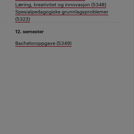
Læring, kreativitet og innovasjon (5348)
Spesialpedagogiske grunnlagsproblemer
(5323)
12. semester
Bacheloroppgave (5349)