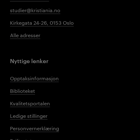
studier@kristiania.no
Kirkegata 24-26, 0153 Oslo
Alle adresser
Nyttige lenker
Opptaksinformasjon
Biblioteket
Kvalitetsportalen
Ledige stillinger
Personvernerklæring