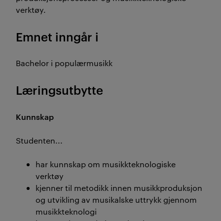
verktøy.
Emnet inngår i
Bachelor i populærmusikk
Læringsutbytte
Kunnskap
Studenten...
har kunnskap om musikkteknologiske
verktøy
kjenner til metodikk innen musikkproduksjon
og utvikling av musikalske uttrykk gjennom
musikkteknologi