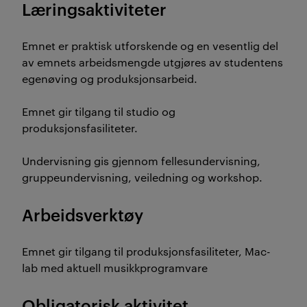
Læringsaktiviteter
Emnet er praktisk utforskende og en vesentlig del
av emnets arbeidsmengde utgjøres av studentens
egenøving og produksjonsarbeid.
Emnet gir tilgang til studio og
produksjonsfasiliteter.
Undervisning gis gjennom fellesundervisning,
gruppeundervisning, veiledning og workshop.
Arbeidsverktøy
Emnet gir tilgang til produksjonsfasiliteter, Mac-
lab med aktuell musikkprogramvare
Obligatorisk aktivitet