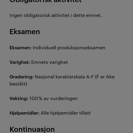
Ingen obligatorisk aktivitet i dette emnet.
Eksamen
Eksamen:
Individuell produksjonseksamen
Varighet:
Emnets varighet
Gradering:
Nasjonal karakterskala A-F (F er ikke
bestått)
Vekting:
100 % av vurderingen
Hjelpemidler:
Alle hjelpemidler tillatt
Kontinuasjon