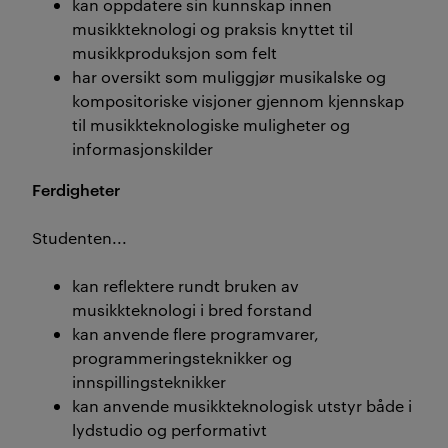
kan oppdatere sin kunnskap innen
musikkteknologi og praksis knyttet til
musikkproduksjon som felt
har oversikt som muliggjør musikalske og
kompositoriske visjoner gjennom kjennskap
til musikkteknologiske muligheter og
informasjonskilder
Ferdigheter
Studenten...
kan reflektere rundt bruken av
musikkteknologi i bred forstand
kan anvende flere programvarer,
programmeringsteknikker og
innspillingsteknikker
kan anvende musikkteknologisk utstyr både i
lydstudio og performativt