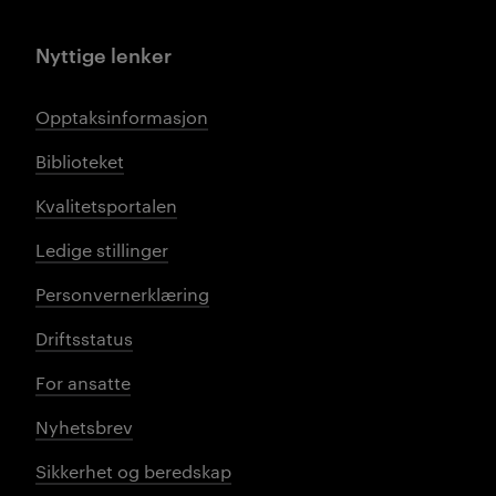
Nyttige lenker
Opptaksinformasjon
Biblioteket
Kvalitetsportalen
Ledige stillinger
Personvernerklæring
Driftsstatus
For ansatte
Nyhetsbrev
Sikkerhet og beredskap