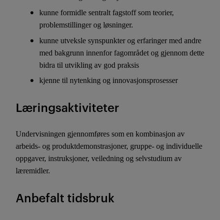
kunne formidle sentralt fagstoff som teorier,
problemstillinger og løsninger.
kunne utveksle synspunkter og erfaringer med andre
med bakgrunn innenfor fagområdet og gjennom dette
bidra til utvikling av god praksis
kjenne til nytenking og innovasjonsprosesser
Læringsaktiviteter
Undervisningen gjennomføres som en kombinasjon av
arbeids- og produktdemonstrasjoner, gruppe- og individuelle
oppgaver, instruksjoner, veiledning og selvstudium av
læremidler.
Anbefalt tidsbruk