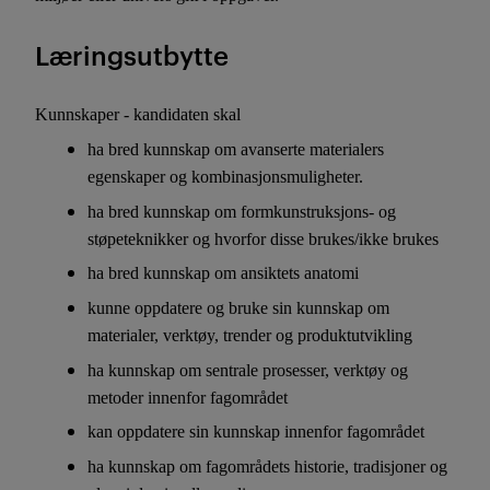
Læringsutbytte
Kunnskaper - kandidaten skal
ha bred kunnskap om avanserte materialers
egenskaper og kombinasjonsmuligheter.
ha bred kunnskap om formkunstruksjons- og
støpeteknikker og hvorfor disse brukes/ikke brukes
ha bred kunnskap om ansiktets anatomi
kunne oppdatere og bruke sin kunnskap om
materialer, verktøy, trender og produktutvikling
ha kunnskap om sentrale prosesser, verktøy og
metoder innenfor fagområdet
kan oppdatere sin kunnskap innenfor fagområdet
ha kunnskap om fagområdets historie, tradisjoner og