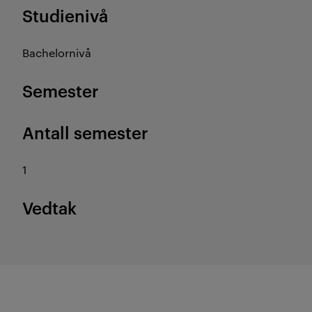
Studienivå
Bachelornivå
Semester
Antall semester
1
Vedtak