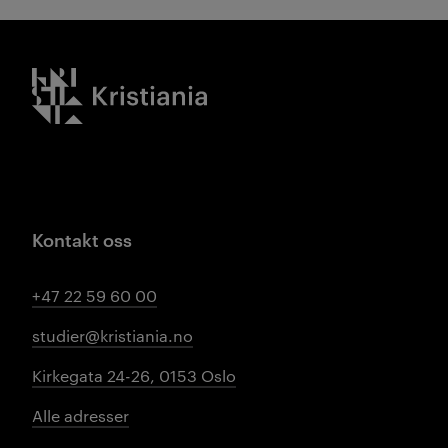
Kristiania logo
Kontakt oss
+47 22 59 60 00
studier@kristiania.no
Kirkegata 24-26, 0153 Oslo
Alle adresser