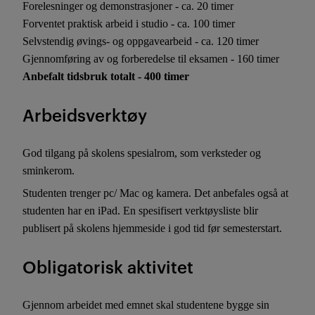
Forelesninger og demonstrasjoner - ca. 20 timer
Forventet praktisk arbeid i studio - ca. 100 timer
Selvstendig øvings- og oppgavearbeid - ca. 120 timer
Gjennomføring av og forberedelse til eksamen - 160 timer
Anbefalt tidsbruk totalt - 400 timer
Arbeidsverktøy
God tilgang på skolens spesialrom, som verksteder og
sminkerom.
Studenten trenger pc/ Mac og kamera. Det anbefales også at
studenten har en iPad. En spesifisert verktøysliste blir
publisert på skolens hjemmeside i god tid før semesterstart.
Obligatorisk aktivitet
Gjennom arbeidet med emnet skal studentene bygge sin