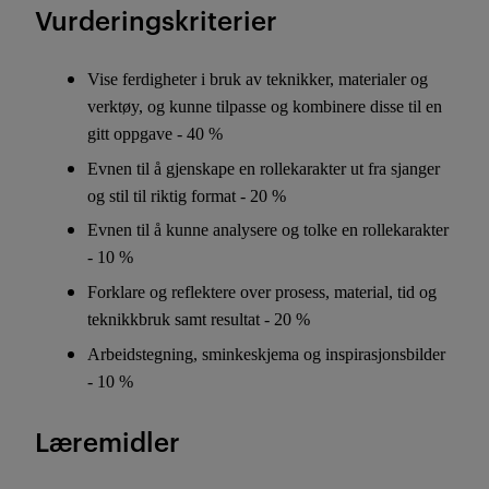
Vurderingskriterier
Vise ferdigheter i bruk av teknikker, materialer og
verktøy, og kunne tilpasse og kombinere disse til en
gitt oppgave - 40 %
Evnen til å gjenskape en rollekarakter ut fra sjanger
og stil til riktig format - 20 %
Evnen til å kunne analysere og tolke en rollekarakter
- 10 %
Forklare og reflektere over prosess, material, tid og
teknikkbruk samt resultat - 20 %
Arbeidstegning, sminkeskjema og inspirasjonsbilder
- 10 %
Læremidler