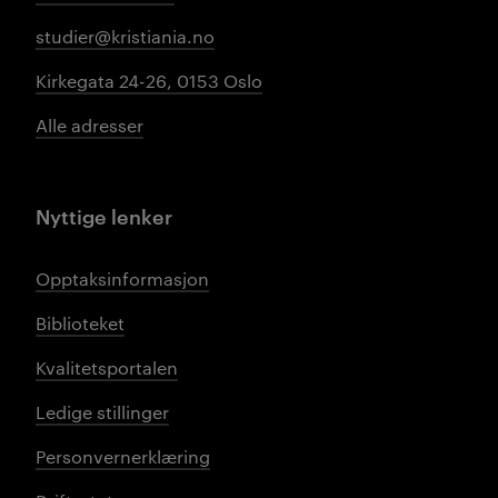
studier@kristiania.no
Kirkegata 24-26, 0153 Oslo
Alle adresser
Nyttige lenker
Opptaksinformasjon
Biblioteket
Kvalitetsportalen
Ledige stillinger
Personvernerklæring