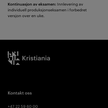
Kontinuasjon av eksamen:
Innlevering av
individuell produksjonseksamen i forbedret
versjon over en uke.
Kristiania logo
Kontakt oss
+47 22 59 60 00