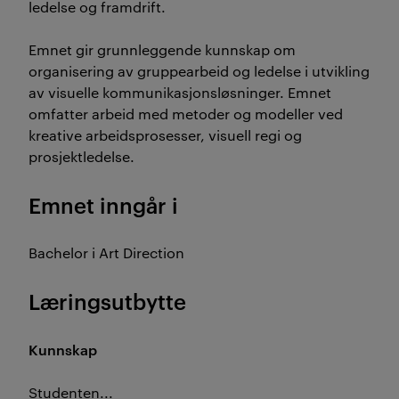
ledelse og framdrift.
Emnet gir grunnleggende kunnskap om
organisering av gruppearbeid og ledelse i utvikling
av visuelle kommunikasjonsløsninger. Emnet
omfatter arbeid med metoder og modeller ved
kreative arbeidsprosesser, visuell regi og
prosjektledelse.
Emnet inngår i
Bachelor i Art Direction
Læringsutbytte
Kunnskap
Studenten...