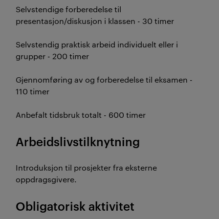
Selvstendige forberedelse til
presentasjon/diskusjon i klassen - 30 timer
Selvstendig praktisk arbeid individuelt eller i
grupper - 200 timer
Gjennomføring av og forberedelse til eksamen -
110 timer
Anbefalt tidsbruk totalt - 600 timer
Arbeidslivstilknytning
Introduksjon til prosjekter fra eksterne
oppdragsgivere.
Obligatorisk aktivitet