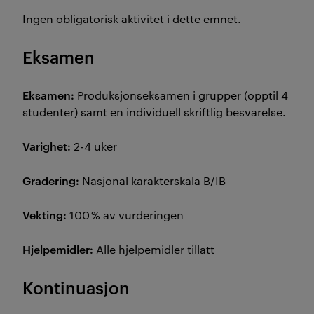
Ingen obligatorisk aktivitet i dette emnet.
Eksamen
Eksamen:
Produksjonseksamen i grupper (opptil 4
studenter) samt en individuell skriftlig besvarelse.
Varighet:
2-4 uker
Gradering:
Nasjonal karakterskala B/IB
Vekting:
100 % av vurderingen
Hjelpemidler:
Alle hjelpemidler tillatt
Kontinuasjon