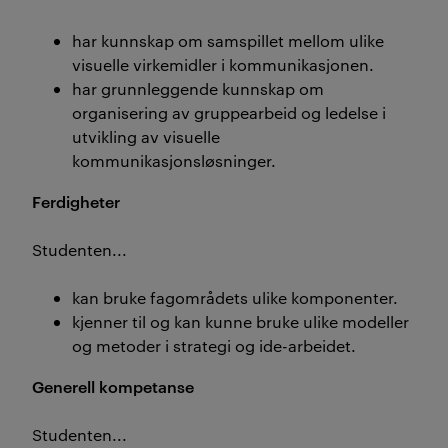
har kunnskap om samspillet mellom ulike
visuelle virkemidler i kommunikasjonen.
har grunnleggende kunnskap om
organisering av gruppearbeid og ledelse i
utvikling av visuelle
kommunikasjonsløsninger.
Ferdigheter
Studenten...
kan bruke fagområdets ulike komponenter.
kjenner til og kan kunne bruke ulike modeller
og metoder i strategi og ide-arbeidet.
Generell kompetanse
Studenten...