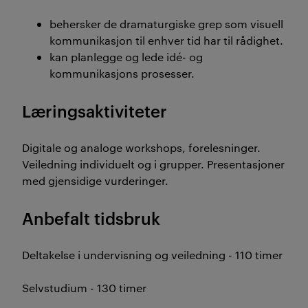
behersker de dramaturgiske grep som visuell
kommunikasjon til enhver tid har til rådighet.
kan planlegge og lede idé- og
kommunikasjons prosesser.
Læringsaktiviteter
Digitale og analoge workshops, forelesninger.
Veiledning individuelt og i grupper. Presentasjoner
med gjensidige vurderinger.
Anbefalt tidsbruk
Deltakelse i undervisning og veiledning - 110 timer
Selvstudium - 130 timer