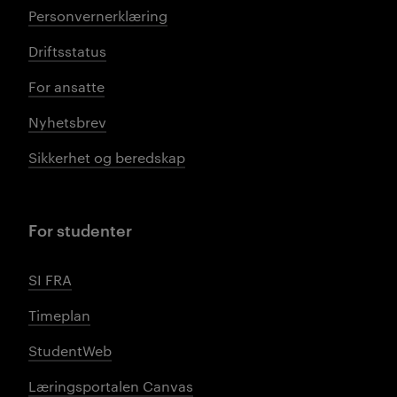
Personvernerklæring
Driftsstatus
For ansatte
Nyhetsbrev
Sikkerhet og beredskap
For studenter
SI FRA
Timeplan
StudentWeb
Læringsportalen Canvas