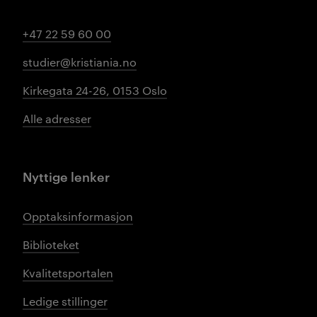
+47 22 59 60 00
studier@kristiania.no
Kirkegata 24-26, 0153 Oslo
Alle adresser
Nyttige lenker
Opptaksinformasjon
Biblioteket
Kvalitetsportalen
Ledige stillinger