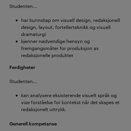
Studenten...
har kunnskap om visuell design, redaksjonell
design, layout, fortellerteknikk og visuell
dramaturgi
kjenner nødvendige hensyn og
fremgangsmåter for produksjon av
redaksjonelle produkter
Ferdigheter
Studenten...
kan analysere eksisterende visuelt språk og
vise forståelse for kontekst når det skapes et
redaksjonelt uttrykk.
Generell kompetanse