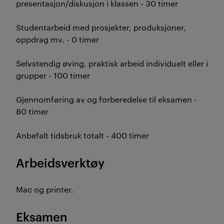
presentasjon/diskusjon i klassen - 30 timer
Studentarbeid med prosjekter, produksjoner,
oppdrag mv. - 0 timer
Selvstendig øving, praktisk arbeid individuelt eller i
grupper - 100 timer
Gjennomføring av og forberedelse til eksamen -
80 timer
Anbefalt tidsbruk totalt - 400 timer
Arbeidsverktøy
Mac og printer.
Eksamen