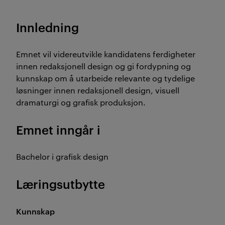
Innledning
Emnet vil videreutvikle kandidatens ferdigheter
innen redaksjonell design og gi fordypning og
kunnskap om å utarbeide relevante og tydelige
løsninger innen redaksjonell design, visuell
dramaturgi og grafisk produksjon.
Emnet inngår i
Bachelor i grafisk design
Læringsutbytte
Kunnskap