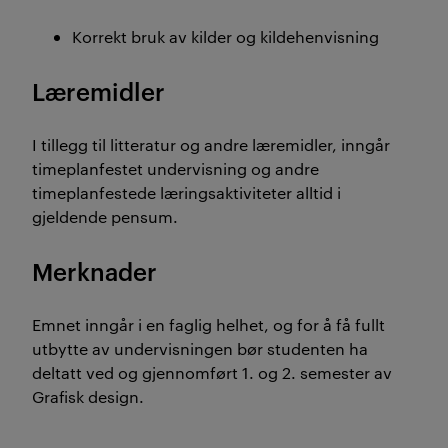
Korrekt bruk av kilder og kildehenvisning
Læremidler
I tillegg til litteratur og andre læremidler, inngår
timeplanfestet undervisning og andre
timeplanfestede læringsaktiviteter alltid i
gjeldende pensum.
Merknader
Emnet inngår i en faglig helhet, og for å få fullt
utbytte av undervisningen bør studenten ha
deltatt ved og gjennomført 1. og 2. semester av
Grafisk design.