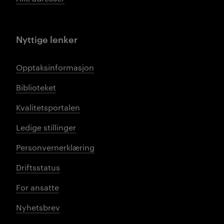
Nyttige lenker
Opptaksinformasjon
Biblioteket
Kvalitetsportalen
Ledige stillinger
Personvernerklæring
Driftsstatus
For ansatte
Nyhetsbrev