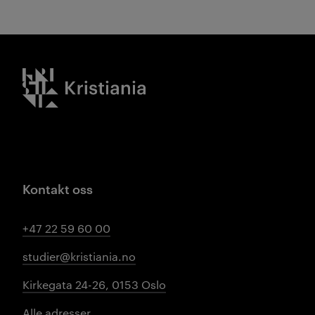
Kristiania logo
Kontakt oss
+47 22 59 60 00
studier@kristiania.no
Kirkegata 24-26, 0153 Oslo
Alle adresser