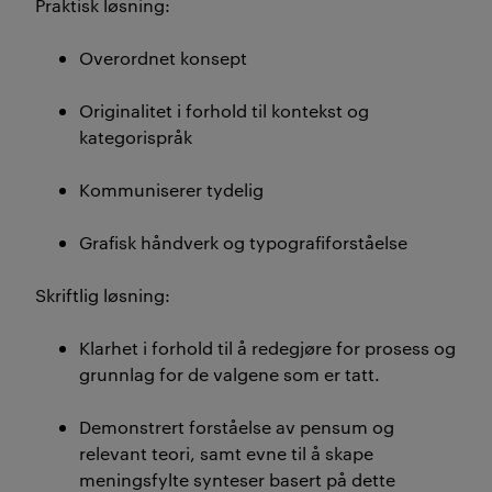
Praktisk løsning:
Overordnet konsept
Originalitet i forhold til kontekst og
kategorispråk
Kommuniserer tydelig
Grafisk håndverk og typografiforståelse
Skriftlig løsning:
Klarhet i forhold til å redegjøre for prosess og
grunnlag for de valgene som er tatt.
Demonstrert forståelse av pensum og
relevant teori, samt evne til å skape
meningsfylte synteser basert på dette