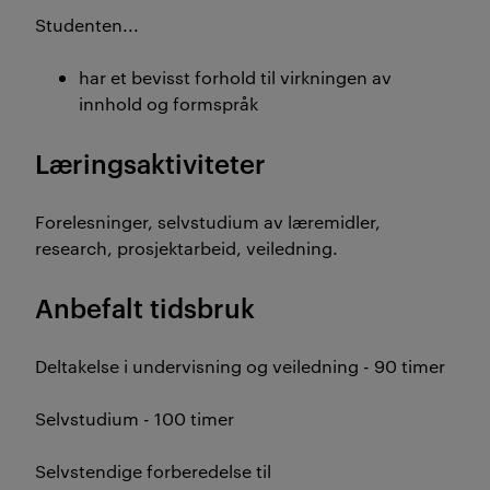
Studenten...
har et bevisst forhold til virkningen av
innhold og formspråk
Læringsaktiviteter
Forelesninger, selvstudium av læremidler,
research, prosjektarbeid, veiledning.
Anbefalt tidsbruk
Deltakelse i undervisning og veiledning - 90 timer
Selvstudium - 100 timer
Selvstendige forberedelse til