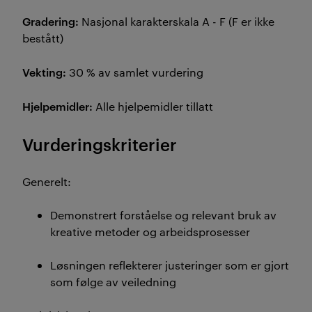
Gradering:
Nasjonal karakterskala A - F (F er ikke
bestått)
Vekting:
30 % av samlet vurdering
Hjelpemidler:
Alle hjelpemidler tillatt
Vurderingskriterier
Generelt:
Demonstrert forståelse og relevant bruk av
kreative metoder og arbeidsprosesser
Løsningen reflekterer justeringer som er gjort
som følge av veiledning