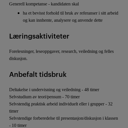
Generell kompetanse - kandidaten skal
ha et bevisst forhold til bruk av referanser i sitt arbeid
og kan innhente, analysere og anvende dette
Læringsaktiviteter
Forelesninger, leseoppgaver, research, veiledning og felles
diskusjon.
Anbefalt tidsbruk
Deltakelse i undervisning og veiledning - 48 timer
Selvstudium av teori/pensum - 70 timer
Selvstendig praktisk arbeid individuelt eller i grupper - 32
timer
Selvstendige forberedelse til presentasjon/diskusjon i klassen
- 10 timer