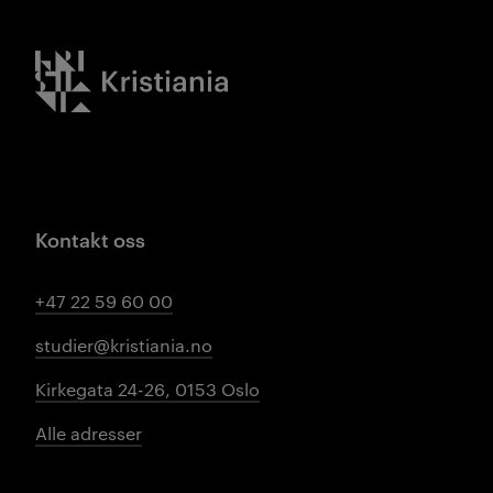
Kristiania logo
Kontakt oss
+47 22 59 60 00
studier@kristiania.no
Kirkegata 24-26, 0153 Oslo
Alle adresser