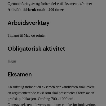
Gjennomføring av og forberedelse til eksamen - 40 timer
Anbefalt tidsbruk totalt - 200 timer
Arbeidsverktøy
Tilgang til Mac og printer.
Obligatorisk aktivitet
Ingen
Eksamen
En skriftlig individuell eksamen der kandidaten skal levere
en argumenterende tekst som skal presenteres i form av en
grafisk publikasjon. Omfang 700 - 1000 ord.
Oppgaveteksten utleveres minimum en uke før innlevering.