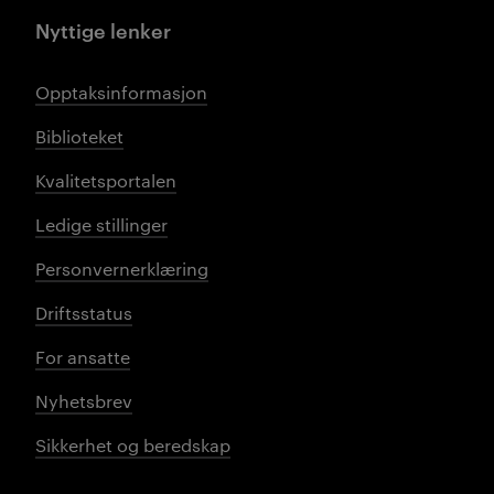
Nyttige lenker
Opptaksinformasjon
Biblioteket
Kvalitetsportalen
Ledige stillinger
Personvernerklæring
Driftsstatus
For ansatte
Nyhetsbrev
Sikkerhet og beredskap