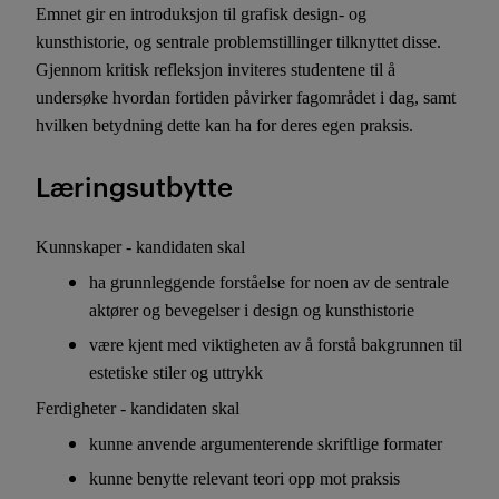
Emnet gir en introduksjon til grafisk design- og
kunsthistorie, og sentrale problemstillinger tilknyttet disse.
Gjennom kritisk refleksjon inviteres studentene til å
undersøke hvordan fortiden påvirker fagområdet i dag, samt
hvilken betydning dette kan ha for deres egen praksis.
Læringsutbytte
Kunnskaper - kandidaten skal
ha grunnleggende forståelse for noen av de sentrale
aktører og bevegelser i design og kunsthistorie
være kjent med viktigheten av å forstå bakgrunnen til
estetiske stiler og uttrykk
Ferdigheter - kandidaten skal
kunne anvende argumenterende skriftlige formater
kunne benytte relevant teori opp mot praksis