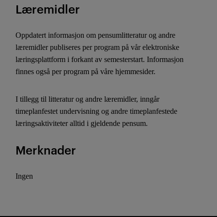
Læremidler
Oppdatert informasjon om pensumlitteratur og andre
læremidler publiseres per program på vår elektroniske
læringsplattform i forkant av semesterstart. Informasjon
finnes også per program på våre hjemmesider.
I tillegg til litteratur og andre læremidler, inngår
timeplanfestet undervisning og andre timeplanfestede
læringsaktiviteter alltid i gjeldende pensum.
Merknader
Ingen