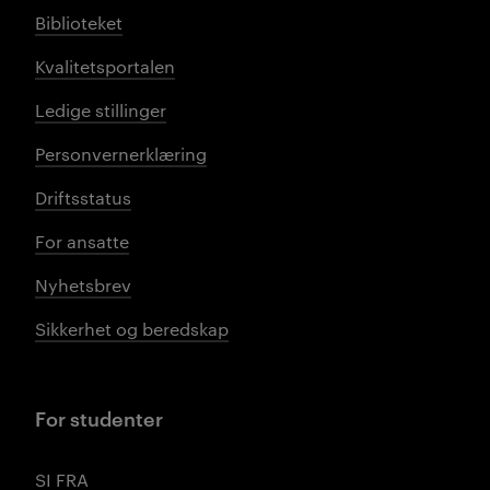
Biblioteket
Kvalitetsportalen
Ledige stillinger
Personvernerklæring
Driftsstatus
For ansatte
Nyhetsbrev
Sikkerhet og beredskap
For studenter
SI FRA