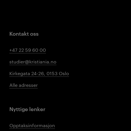
Kontakt oss
+47 22 59 60 00
studier@kristiania.no
Kirkegata 24-26, 0153 Oslo
Alle adresser
Nyttige lenker
Opptaksinformasjon