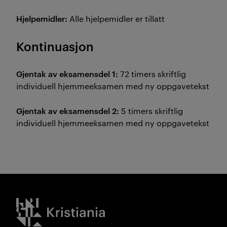
Hjelpemidler:
Alle hjelpemidler er tillatt
Kontinuasjon
Gjentak av eksamensdel 1:
72 timers skriftlig
individuell hjemmeeksamen med ny oppgavetekst
Gjentak av eksamensdel 2:
5 timers skriftlig
individuell hjemmeeksamen med ny oppgavetekst
Kristiania logo