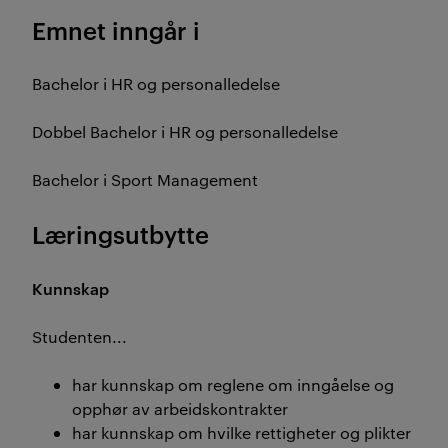
Emnet inngår i
Bachelor i HR og personalledelse
Dobbel Bachelor i HR og personalledelse
Bachelor i Sport Management
Læringsutbytte
Kunnskap
Studenten...
har kunnskap om reglene om inngåelse og
opphør av arbeidskontrakter
har kunnskap om hvilke rettigheter og plikter