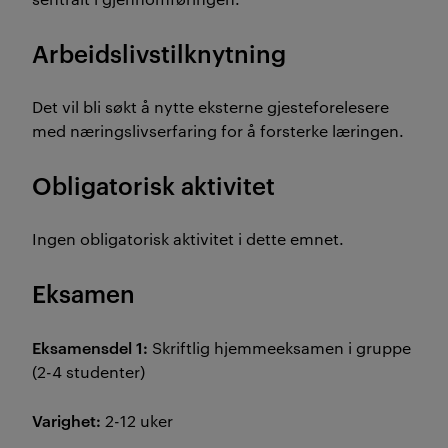
Arbeidslivstilknytning
Det vil bli søkt å nytte eksterne gjesteforelesere
med næringslivserfaring for å forsterke læringen.
Obligatorisk aktivitet
Ingen obligatorisk aktivitet i dette emnet.
Eksamen
Eksamensdel 1:
Skriftlig hjemmeeksamen i gruppe
(2-4 studenter)
Varighet:
2-12 uker