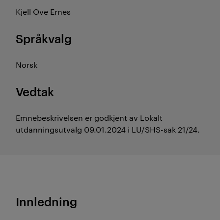
Kjell Ove Ernes
Språkvalg
Norsk
Vedtak
Emnebeskrivelsen er godkjent av Lokalt
utdanningsutvalg 09.01.2024 i LU/SHS-sak 21/24.
Innledning