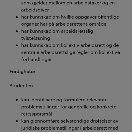
som gjelder mellom en arbeidstaker og en
arbeidsgiver
har kunnskap om hvilke oppgaver offentlige
organer har på arbeidsrettens område
har kunnskap om arbeidsrettslig
tvisteløsning
har kunnskap om kollektiv arbeidsrett og de
sentrale arbeidsrettslige regler om kollektive
forhandlinger
Ferdigheter
Studenten...
kan identifisere og formulere relevante
problemstillinger for generelle og konkrete
rettsspørsmål
kan gjennomføre selvstendige drøftelser av
juridiske problemstillinger i arbeidsrett med