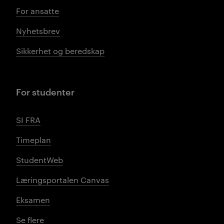
For ansatte
Nyhetsbrev
Sikkerhet og beredskap
For studenter
SI FRA
Timeplan
StudentWeb
Læringsportalen Canvas
Eksamen
Se flere