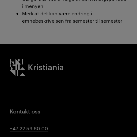
i menyen
Merk at det kan være endring i
emnebeskrivelsen fra semester til semester
Kristiania logo
Kontakt oss
+47 22 59 60 00