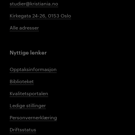
studier@kristiania.no
Kirkegata 24-26, 0153 Oslo
Alle adresser
Nyttige lenker
Opptaksinformasjon
Biblioteket
Kvalitetsportalen
Ledige stillinger
Personvernerklæring
Driftsstatus