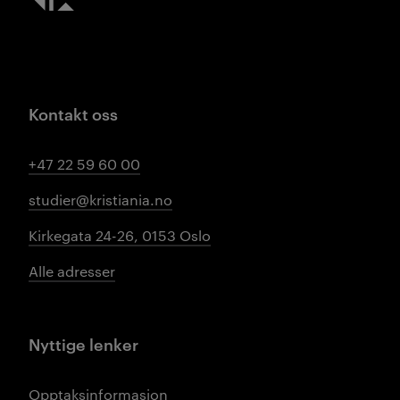
Kontakt oss
+47 22 59 60 00
studier@kristiania.no
Kirkegata 24-26, 0153 Oslo
Alle adresser
Nyttige lenker
Opptaksinformasjon