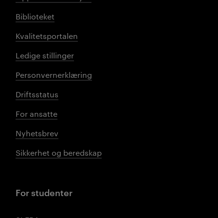
Biblioteket
Kvalitetsportalen
Ledige stillinger
Personvernerklæring
Driftsstatus
For ansatte
Nyhetsbrev
Sikkerhet og beredskap
For studenter