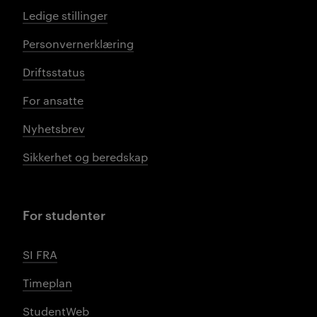
Ledige stillinger
Personvernerklæring
Driftsstatus
For ansatte
Nyhetsbrev
Sikkerhet og beredskap
For studenter
SI FRA
Timeplan
StudentWeb