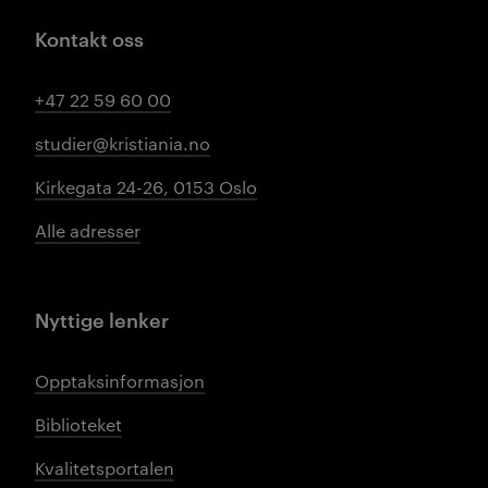
Kontakt oss
+47 22 59 60 00
studier@kristiania.no
Kirkegata 24-26, 0153 Oslo
Alle adresser
Nyttige lenker
Opptaksinformasjon
Biblioteket
Kvalitetsportalen