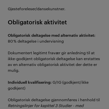
Gjesteforeleser/dansekunstner.
Obligatorisk aktivitet
Obligatorisk deltagelse med alternativ aktivitet:
80 % deltagelse i undervisning
Dokumentert legitimt fravær gir anledning til at
ikke-godkjent obligatorisk deltagelse kan erstattes
av en alternativ obligatorisk aktivitet der dette er
mulig.
Individuell kvalifisering:
G/IG (godkjent/ikke
godkjent)
Obligatorisk deltagelse gjennomføres i henhold til
Retningslinjer for kapittel 3 Studier - med