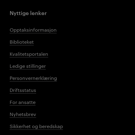
Nyttige lenker
Opptaksinformasjon
Biblioteket
Kvalitetsportalen
Ledige stillinger
Personvernerklæring
Driftsstatus
For ansatte
Nyhetsbrev
Sikkerhet og beredskap