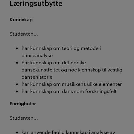
Læringsutbytte
Kunnskap
Studenten...
har kunnskap om teori og metode i
danseanalyse
har kunnskap om det norske
dansekunstfeltet og noe kjennskap til vestlig
dansehistorie
har kunnskap om musikkens ulike elementer
har kunnskap om dans som forskningsfelt
Ferdigheter
Studenten...
kan anvende faglig kunnskap i analyse av