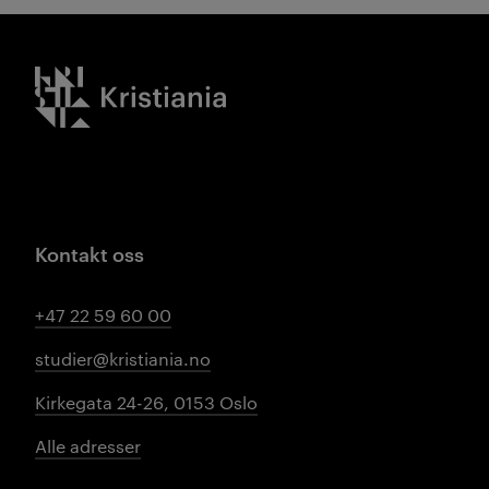
Kristiania logo
Kontakt oss
+47 22 59 60 00
studier@kristiania.no
Kirkegata 24-26, 0153 Oslo
Alle adresser