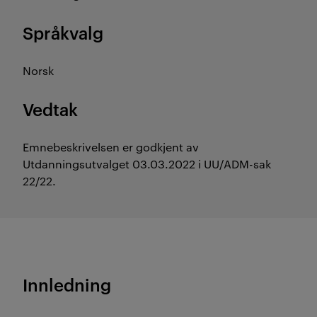
Språkvalg
Norsk
Vedtak
Emnebeskrivelsen er godkjent av
Utdanningsutvalget 03.03.2022 i UU/ADM-sak
22/22.
Innledning