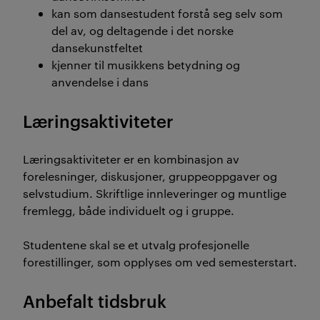
kan som dansestudent forstå seg selv som
del av, og deltagende i det norske
dansekunstfeltet
kjenner til musikkens betydning og
anvendelse i dans
Læringsaktiviteter
Læringsaktiviteter er en kombinasjon av
forelesninger, diskusjoner, gruppeoppgaver og
selvstudium. Skriftlige innleveringer og muntlige
fremlegg, både individuelt og i gruppe.
Studentene skal se et utvalg profesjonelle
forestillinger, som opplyses om ved semesterstart.
Anbefalt tidsbruk