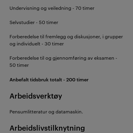
Undervisning og veiledning - 70 timer
Selvstudier - 50 timer
Forberedelse til fremlegg og diskusjoner, i grupper
og individuelt - 30 timer
Forberedelse til og gjennomføring av eksamen -
50 timer
Anbefalt tidsbruk totalt - 200 timer
Arbeidsverktøy
Pensumlitteratur og datamaskin.
Arbeidslivstilknytning