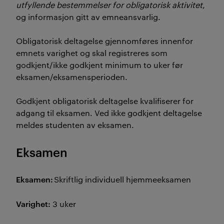
utfyllende bestemmelser for obligatorisk aktivitet
,
og informasjon gitt av emneansvarlig.
Obligatorisk deltagelse gjennomføres innenfor
emnets varighet og skal registreres som
godkjent/ikke godkjent minimum to uker før
eksamen/eksamensperioden.
Godkjent obligatorisk deltagelse kvalifiserer for
adgang til eksamen. Ved ikke godkjent deltagelse
meldes studenten av eksamen.
Eksamen
Eksamen:
Skriftlig individuell hjemmeeksamen
Varighet:
3 uker