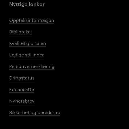
Nyttige lenker
Opptaksinformasjon
Biblioteket
Kvalitetsportalen
Ledige stillinger
Personvernerklæring
Driftsstatus
For ansatte
Nyhetsbrev
Sikkerhet og beredskap