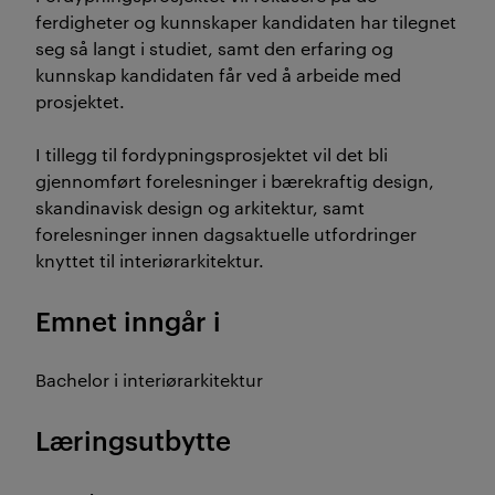
ferdigheter og kunnskaper kandidaten har tilegnet
seg så langt i studiet, samt den erfaring og
kunnskap kandidaten får ved å arbeide med
prosjektet.
I tillegg til fordypningsprosjektet vil det bli
gjennomført forelesninger i bærekraftig design,
skandinavisk design og arkitektur, samt
forelesninger innen dagsaktuelle utfordringer
knyttet til interiørarkitektur.
Emnet inngår i
Bachelor i interiørarkitektur
Læringsutbytte