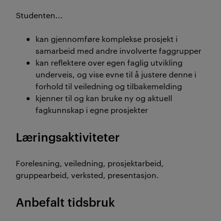
Studenten...
kan gjennomføre komplekse prosjekt i
samarbeid med andre involverte faggrupper
kan reflektere over egen faglig utvikling
underveis, og vise evne til å justere denne i
forhold til veiledning og tilbakemelding
kjenner til og kan bruke ny og aktuell
fagkunnskap i egne prosjekter
Læringsaktiviteter
Forelesning, veiledning, prosjektarbeid,
gruppearbeid, verksted, presentasjon.
Anbefalt tidsbruk