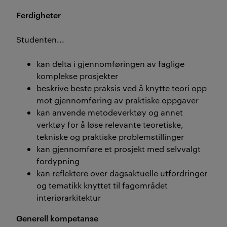
Ferdigheter
Studenten...
kan delta i gjennomføringen av faglige
komplekse prosjekter
beskrive beste praksis ved å knytte teori opp
mot gjennomføring av praktiske oppgaver
kan anvende metodeverktøy og annet
verktøy for å løse relevante teoretiske,
tekniske og praktiske problemstillinger
kan gjennomføre et prosjekt med selvvalgt
fordypning
kan reflektere over dagsaktuelle utfordringer
og tematikk knyttet til fagområdet
interiørarkitektur
Generell kompetanse