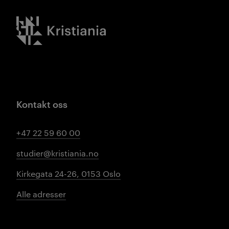
Kristiania logo
Kontakt oss
+47 22 59 60 00
studier@kristiania.no
Kirkegata 24-26, 0153 Oslo
Alle adresser