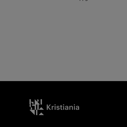
Kristiania logo