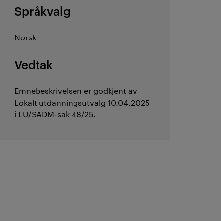
Språkvalg
Norsk
Vedtak
Emnebeskrivelsen er godkjent av
Lokalt utdanningsutvalg 10.04.2025
i LU/SADM-sak 48/25.