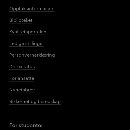
Opptaksinformasjon
Biblioteket
Kvalitetsportalen
Ledige stillinger
Personvernerklæring
Driftsstatus
For ansatte
Nyhetsbrev
Sikkerhet og beredskap
For studenter