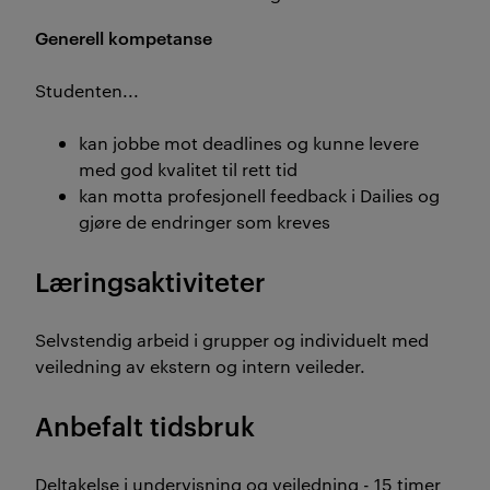
Generell kompetanse
Studenten...
kan jobbe mot deadlines og kunne levere
med god kvalitet til rett tid
kan motta profesjonell feedback i Dailies og
gjøre de endringer som kreves
Læringsaktiviteter
Selvstendig arbeid i grupper og individuelt med
veiledning av ekstern og intern veileder.
Anbefalt tidsbruk
Deltakelse i undervisning og veiledning - 15 timer