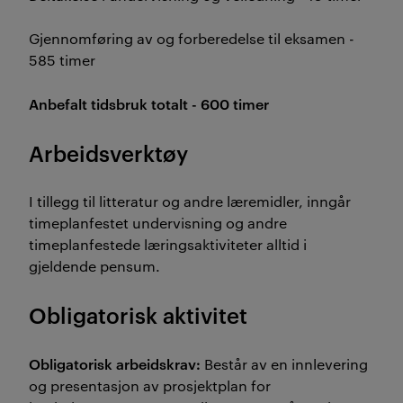
Gjennomføring av og forberedelse til eksamen -
585 timer
Anbefalt tidsbruk totalt - 600 timer
Arbeidsverktøy
I tillegg til litteratur og andre læremidler, inngår
timeplanfestet undervisning og andre
timeplanfestede læringsaktiviteter alltid i
gjeldende pensum.
Obligatorisk aktivitet
Obligatorisk arbeidskrav:
Består av en innlevering
og presentasjon av prosjektplan for