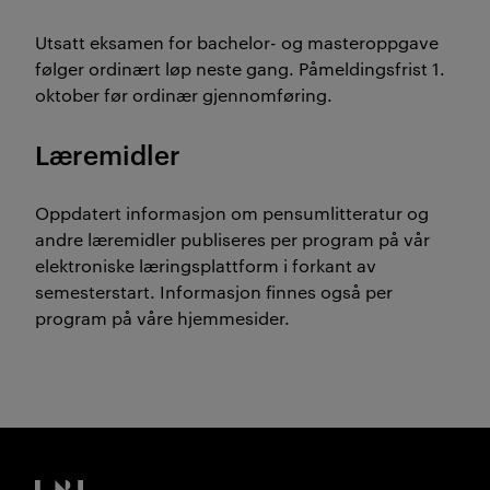
Utsatt eksamen for bachelor- og masteroppgave
følger ordinært løp neste gang. Påmeldingsfrist 1.
oktober før ordinær gjennomføring.
Læremidler
Oppdatert informasjon om pensumlitteratur og
andre læremidler publiseres per program på vår
elektroniske læringsplattform i forkant av
semesterstart. Informasjon finnes også per
program på våre hjemmesider.