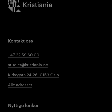
Kristiania logo
Kontakt oss
+47 22 59 60 00
studier@kristiania.no
Kirkegata 24-26, 0153 Oslo
Alle adresser
Nyttige lenker