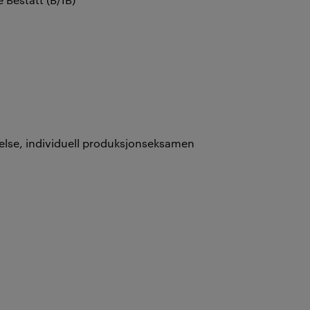
arelse, individuell produksjonseksamen