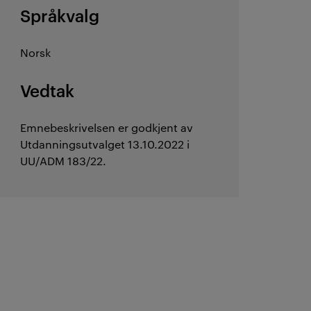
Språkvalg
Norsk
Vedtak
Emnebeskrivelsen er godkjent av
Utdanningsutvalget 13.10.2022 i
UU/ADM 183/22.