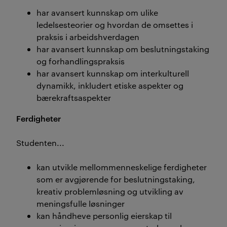
har avansert kunnskap om ulike
ledelsesteorier og hvordan de omsettes i
praksis i arbeidshverdagen
har avansert kunnskap om beslutningstaking
og forhandlingspraksis
har avansert kunnskap om interkulturell
dynamikk, inkludert etiske aspekter og
bærekraftsaspekter
Ferdigheter
Studenten...
kan utvikle mellommenneskelige ferdigheter
som er avgjørende for beslutningstaking,
kreativ problemløsning og utvikling av
meningsfulle løsninger
kan håndheve personlig eierskap til