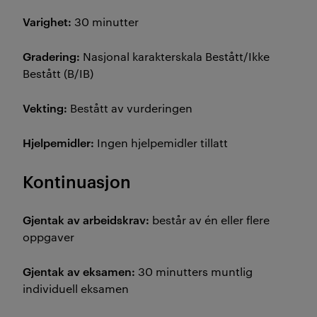
Varighet:
30 minutter
Gradering:
Nasjonal karakterskala Bestått/Ikke
Bestått (B/IB)
Vekting:
Bestått av vurderingen
Hjelpemidler:
Ingen hjelpemidler tillatt
Kontinuasjon
Gjentak av arbeidskrav:
består av én eller flere
oppgaver
Gjentak av eksamen:
30 minutters muntlig
individuell eksamen