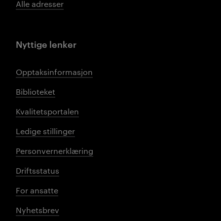
Alle adresser
Nyttige lenker
Opptaksinformasjon
Biblioteket
Kvalitetsportalen
Ledige stillinger
Personvernerklæring
Driftsstatus
For ansatte
Nyhetsbrev