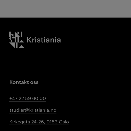
Kristiania logo
Kontakt oss
+47 22 59 60 00
studier@kristiania.no
Kirkegata 24-26, 0153 Oslo