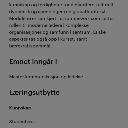
kunnskap og ferdigheter for å håndtere kulturell
dynamikk og spenninger i en global kontekst.
Modulene er samkjørt i et rammeverk som setter
rollen til moderne ledere i komplekse
organisasjoner og samfunn i sentrum. Etiske
aspekter tas også opp i kurset, samt
bærekraftspørsmål.
Emnet inngår i
Master kommunikasjon og ledelse
Læringsutbytte
Kunnskap
Studenten...