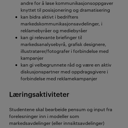
andre for å løse kommunikasjonsoppgaver
knyttet til posisjonering og dramatisering
kan bidra aktivt i bedrifters
markedskommunikasjonsavdelinger, i
reklamebyråer og mediebyråer
kan gi relevante briefinger til
markedsanalysebyrå, grafisk designere,
illustratører/fotografer i forbindelse med
kampanjer
kan gi velbegrunnete råd og være en aktiv
diskusjonspartner med oppdragsgivere i
forbindelse med reklamekampanjer
Læringsaktiviteter
Studentene skal bearbeide pensum og input fra
forelesninger inn i modeller som
markedsavdelinger (eller innsiktsavdelinger)