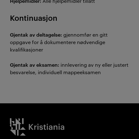
Hjelpemidler:
Alle hjelpemidler tillatt
Kontinuasjon
Gjentak av deltagelse:
gjennomfør en gitt
oppgave for å dokumentere nødvendige
kvalifikasjoner
Gjentak av eksamen:
innlevering av ny eller justert
besvarelse, individuell mappeeksamen
Kristiania logo