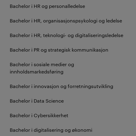
Bachelor i HR og personalledelse
Bachelor i HR, organisasjonspsykologi og ledelse
Bachelor i HR, teknologi- og digitaliseringsledelse
Bachelor i PR og strategisk kommunikasjon
Bachelor i sosiale medier og
innholdsmarkedsføring
Bachelor i innovasjon og forretningsutvikling
Bachelor i Data Science
Bachelor i Cybersikkerhet
Bachelor i digitalisering og økonomi