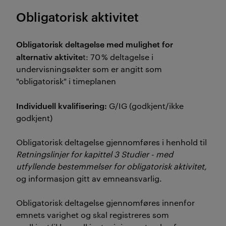
Obligatorisk aktivitet
Obligatorisk deltagelse med mulighet for
alternativ aktivite
t: 70 % deltagelse i
undervisningsøkter som er angitt som
"obligatorisk" i timeplanen
Individuell kvalifisering:
G/IG (godkjent/ikke
godkjent)
Obligatorisk deltagelse gjennomføres i henhold til
Retningslinjer for kapittel 3 Studier - med
utfyllende bestemmelser for obligatorisk aktivitet,
og informasjon gitt av emneansvarlig.
Obligatorisk deltagelse gjennomføres innenfor
emnets varighet og skal registreres som