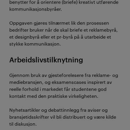
benytter for å orientere (briefe) kreativt utførende
kommunikasjonsbyråer.
Oppgaven gjøres tilnærmet lik den prosessen
bedrifter bruker når de skal briefe et reklamebyrå,
et designbyrå eller et pr-byrå på å utarbeide et
stykke kommunikasjon.
Arbeidslivstilknytning
Gjennom bruk av gjesteforelesere fra reklame- og
mediebransjen, og eksamenscases inspirert av
reelle forhold i markedet får studentene god
kontakt med den praktiske virkeligheten.
Nyhetsartikler og debattinnlegg fra aviser og
bransjetidsskrifter vil bli distribuert og være kilde
til diskusjon.