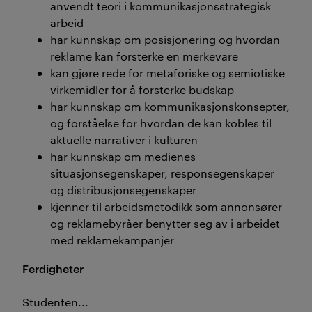
anvendt teori i kommunikasjonsstrategisk
arbeid
har kunnskap om posisjonering og hvordan
reklame kan forsterke en merkevare
kan gjøre rede for metaforiske og semiotiske
virkemidler for å forsterke budskap
har kunnskap om kommunikasjonskonsepter,
og forståelse for hvordan de kan kobles til
aktuelle narrativer i kulturen
har kunnskap om medienes
situasjonsegenskaper, responsegenskaper
og distribusjonsegenskaper
kjenner til arbeidsmetodikk som annonsører
og reklamebyråer benytter seg av i arbeidet
med reklamekampanjer
Ferdigheter
Studenten...