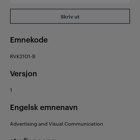
Skriv ut
Emnekode
RVK2101-B
Versjon
1
Engelsk emnenavn
Advertising and Visual Communication