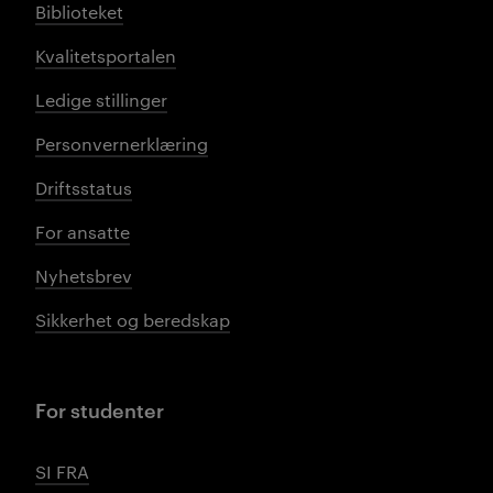
Biblioteket
Kvalitetsportalen
Ledige stillinger
Personvernerklæring
Driftsstatus
For ansatte
Nyhetsbrev
Sikkerhet og beredskap
For studenter
SI FRA