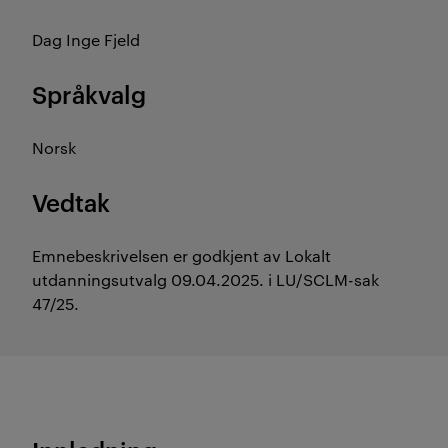
Dag Inge Fjeld
Språkvalg
Norsk
Vedtak
Emnebeskrivelsen er godkjent av Lokalt
utdanningsutvalg 09.04.2025. i LU/SCLM-sak
47/25.