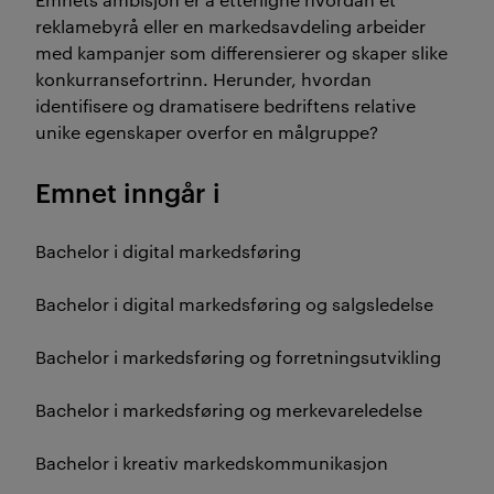
reklamebyrå eller en markedsavdeling arbeider
med kampanjer som differensierer og skaper slike
konkurransefortrinn. Herunder, hvordan
identifisere og dramatisere bedriftens relative
unike egenskaper overfor en målgruppe?
Emnet inngår i
Bachelor i digital markedsføring
Bachelor i digital markedsføring og salgsledelse
Bachelor i markedsføring og forretningsutvikling
Bachelor i markedsføring og merkevareledelse
Bachelor i kreativ markedskommunikasjon