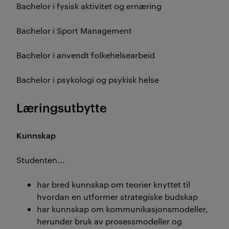
Bachelor i fysisk aktivitet og ernæring
Bachelor i Sport Management
Bachelor i anvendt folkehelsearbeid
Bachelor i psykologi og psykisk helse
Læringsutbytte
Kunnskap
Studenten...
har bred kunnskap om teorier knyttet til
hvordan en utformer strategiske budskap
har kunnskap om kommunikasjonsmodeller,
herunder bruk av prosessmodeller og