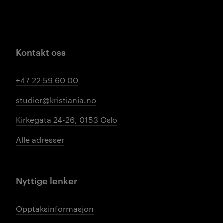
Kontakt oss
+47 22 59 60 00
studier@kristiania.no
Kirkegata 24-26, 0153 Oslo
Alle adresser
Nyttige lenker
Opptaksinformasjon