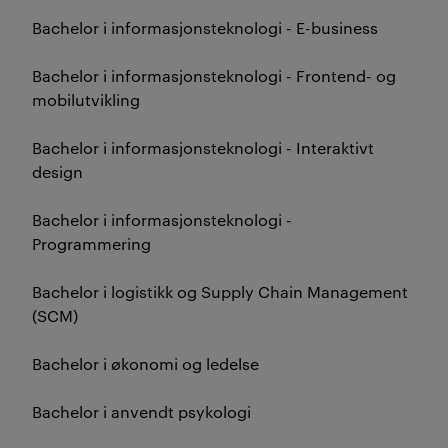
Bachelor i informasjonsteknologi - E-business
Bachelor i informasjonsteknologi - Frontend- og
mobilutvikling
Bachelor i informasjonsteknologi - Interaktivt
design
Bachelor i informasjonsteknologi -
Programmering
Bachelor i logistikk og Supply Chain Management
(SCM)
Bachelor i økonomi og ledelse
Bachelor i anvendt psykologi