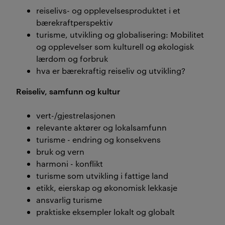
reiselivs- og opplevelsesproduktet i et
bærekraftperspektiv
turisme, utvikling og globalisering: Mobilitet
og opplevelser som kulturell og økologisk
lærdom og forbruk
hva er bærekraftig reiseliv og utvikling?
Reiseliv, samfunn og kultur
vert-/gjestrelasjonen
relevante aktører og lokalsamfunn
turisme - endring og konsekvens
bruk og vern
harmoni - konflikt
turisme som utvikling i fattige land
etikk, eierskap og økonomisk lekkasje
ansvarlig turisme
praktiske eksempler lokalt og globalt