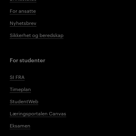
For ansatte
Nyhetsbrev
Sikkerhet og beredskap
For studenter
SI FRA
Timeplan
StudentWeb
Læringsportalen Canvas
Eksamen