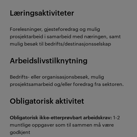
Læringsaktiviteter
Forelesninger, gjesteforedrag og mulig
prosjektarbeid i samarbeid med næringen, samt
mulig besøk til bedrifts/destinasjonsselskap
Arbeidslivstilknytning
Bedrifts- eller organisasjonsbesøk, mulig
prosjektsamarbeid og/eller foredrag fra sektoren.
Obligatorisk aktivitet
Obligatorisk ikke-etterprøvbart arbeidskrav:
1-2
muntlige oppgaver som til sammen må være
godkjent