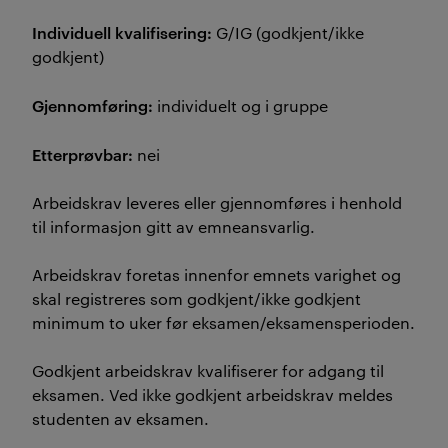
Individuell kvalifisering:
G/IG (godkjent/ikke
godkjent)
Gjennomføring:
individuelt og i gruppe
Etterprøvbar:
nei
Arbeidskrav leveres eller gjennomføres i henhold
til informasjon gitt av emneansvarlig.
Arbeidskrav foretas innenfor emnets varighet og
skal registreres som godkjent/ikke godkjent
minimum to uker før eksamen/eksamensperioden.
Godkjent arbeidskrav kvalifiserer for adgang til
eksamen. Ved ikke godkjent arbeidskrav meldes
studenten av eksamen.