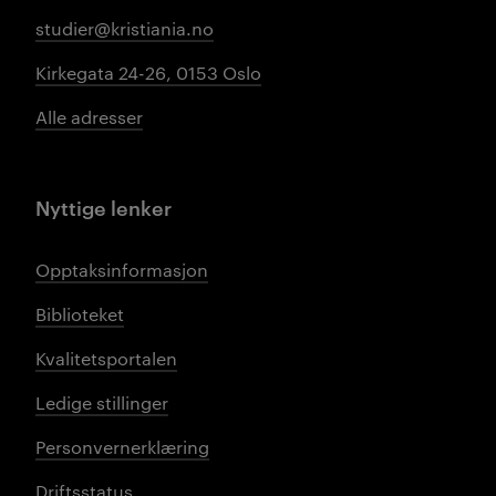
studier@kristiania.no
Kirkegata 24-26, 0153 Oslo
Alle adresser
Nyttige lenker
Opptaksinformasjon
Biblioteket
Kvalitetsportalen
Ledige stillinger
Personvernerklæring
Driftsstatus