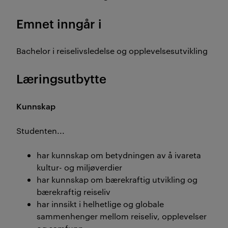
Emnet inngår i
Bachelor i reiselivsledelse og opplevelsesutvikling
Læringsutbytte
Kunnskap
Studenten...
har kunnskap om betydningen av å ivareta
kultur- og miljøverdier
har kunnskap om bærekraftig utvikling og
bærekraftig reiseliv
har innsikt i helhetlige og globale
sammenhenger mellom reiseliv, opplevelser