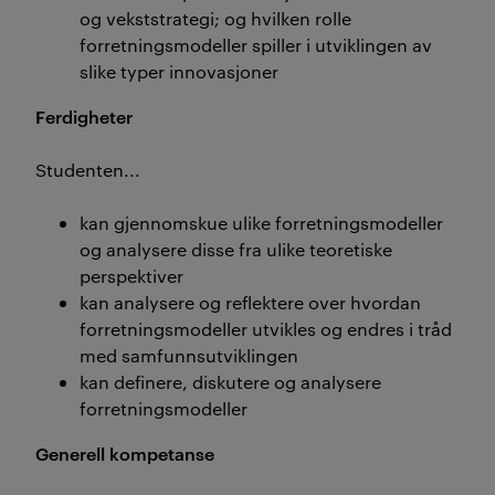
og vekststrategi; og hvilken rolle
forretningsmodeller spiller i utviklingen av
slike typer innovasjoner
Ferdigheter
Studenten...
kan gjennomskue ulike forretningsmodeller
og analysere disse fra ulike teoretiske
perspektiver
kan analysere og reflektere over hvordan
forretningsmodeller utvikles og endres i tråd
med samfunnsutviklingen
kan definere, diskutere og analysere
forretningsmodeller
Generell kompetanse