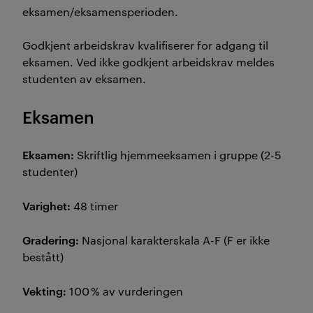
eksamen/eksamensperioden.
Godkjent arbeidskrav kvalifiserer for adgang til
eksamen. Ved ikke godkjent arbeidskrav meldes
studenten av eksamen.
Eksamen
Eksamen:
Skriftlig hjemmeeksamen i gruppe (2-5
studenter)
Varighet:
48 timer
Gradering:
Nasjonal karakterskala A-F (F er ikke
bestått)
Vekting:
100 % av vurderingen