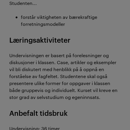
Studenten...
forstår viktigheten av bærekraftige
forretningsmodeller
Læringsaktiviteter
Undervisningen er basert på forelesninger og
diskusjoner i klassen. Case, artikler og eksempler
vil bli diskutert med henblikk på å oppnå en
forståelse av fagfeltet. Studentene skal også
presentere ulike former for oppgaver i klassen
både gruppevis og individuelt. Kurset vil kreve en
stor grad av selvstudium og egeninnsats.
Anbefalt tidsbruk
Undervisning: 36 timer