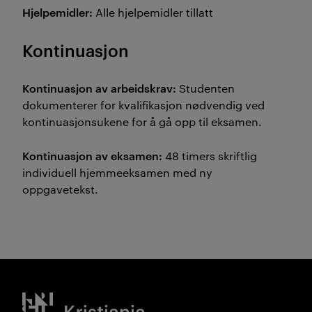
Hjelpemidler:
Alle hjelpemidler tillatt
Kontinuasjon
Kontinuasjon av arbeidskrav:
Studenten
dokumenterer for kvalifikasjon nødvendig ved
kontinuasjonsukene for å gå opp til eksamen.
Kontinuasjon av eksamen:
48 timers skriftlig
individuell hjemmeeksamen med ny
oppgavetekst.
Kristiania logo