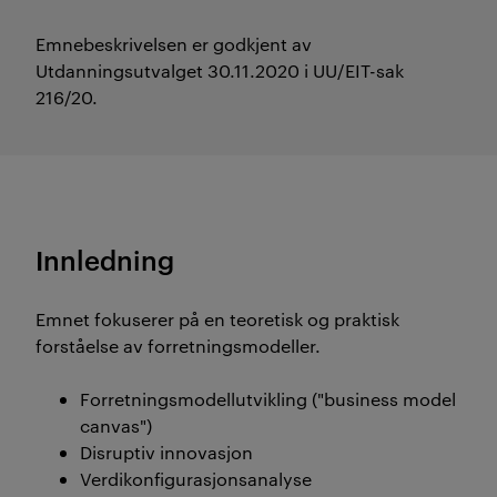
Emnebeskrivelsen er godkjent av
Utdanningsutvalget 30.11.2020 i UU/EIT-sak
216/20.
Innledning
Emnet fokuserer på en teoretisk og praktisk
forståelse av forretningsmodeller.
Forretningsmodellutvikling ("business model
canvas")
Disruptiv innovasjon
Verdikonfigurasjonsanalyse