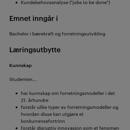
Kundebehovsanalyse ("jobs to be done")
Emnet inngår i
Bachelor i bærekraft og forretningsutvikling
Læringsutbytte
Kunnskap
Studenten...
har kunnskap om forretningsmodeller i det
21. århundre
forstår ulike typer av forretningsmodeller og
hvordan disse kan utgjøre et
konkurransefortrinn
forstår disruptiv innovasjon som et fenomen