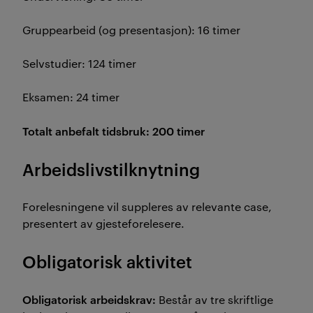
Gruppearbeid (og presentasjon): 16 timer
Selvstudier: 124 timer
Eksamen: 24 timer
Totalt anbefalt tidsbruk: 200 timer
Arbeidslivstilknytning
Forelesningene vil suppleres av relevante case,
presentert av gjesteforelesere.
Obligatorisk aktivitet
Obligatorisk arbeidskrav:
Består av tre skriftlige