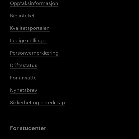
Opptaksinformasjon
Biblioteket
Kvalitetsportalen
Ledige stillinger
Personvernerklæring
Driftsstatus
For ansatte
Nyhetsbrev
Sikkerhet og beredskap
For studenter