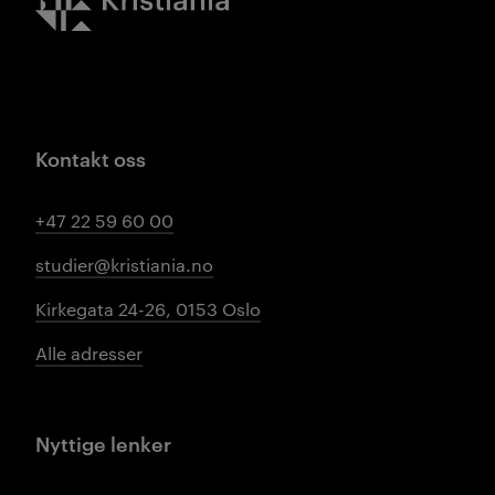
Kontakt oss
+47 22 59 60 00
studier@kristiania.no
Kirkegata 24-26, 0153 Oslo
Alle adresser
Nyttige lenker