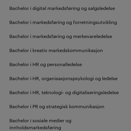
Bachelor i digital markedsføring og salgsledelse
Bachelor i markedsføring og forretningsutvikling
Bachelor i markedsføring og merkevareledelse
Bachelor i kreativ markedskommunikasjon
Bachelor i HR og personalledelse
Bachelor i HR, organisasjonspsykologi og ledelse
Bachelor i HR, teknologi- og digitaliseringsledelse
Bachelor i PR og strategisk kommunikasjon
Bachelor i sosiale medier og
innholdsmarkedsføring