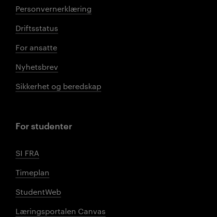
Personvernerklæring
Driftsstatus
For ansatte
Nyhetsbrev
Sikkerhet og beredskap
For studenter
SI FRA
Timeplan
StudentWeb
Læringsportalen Canvas