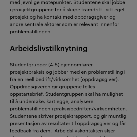
med jevnlige møtepunkter. Studentene skal jobbe
i prosjektgruppene for å skape framdrift i sitt eget
prosjekt og ha kontakt med oppdragsgiver og
andre sentrale aktører som er relevant innenfor
problemstillingen.
Arbeidslivstilknytning
Studentgrupper (4-5) gjennomfører
prosjektpraksis og jobber med en problemstilling i
fra en reell bedrift/virksomhet (oppdragsgiver).
Oppdragsgiveren gir gruppene felles
oppstartsbrief. Studentgruppen skal ha mulighet
til å undersøke, kartlegge, analysere
problemstillingen i praksisbedriften/virksomheten.
Studentene skriver prosjektrapport, og gir muntlig
presentasjon av resultater til oppdragsgiver og får
feedback fra dem. Arbeidslivskontakten skjer