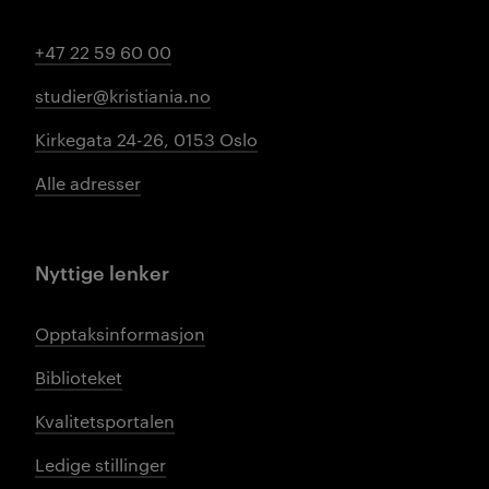
+47 22 59 60 00
studier@kristiania.no
Kirkegata 24-26, 0153 Oslo
Alle adresser
Nyttige lenker
Opptaksinformasjon
Biblioteket
Kvalitetsportalen
Ledige stillinger