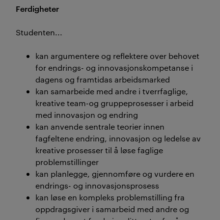
Ferdigheter
Studenten...
kan argumentere og reflektere over behovet
for endrings- og innovasjonskompetanse i
dagens og framtidas arbeidsmarked
kan samarbeide med andre i tverrfaglige,
kreative team-og gruppeprosesser i arbeid
med innovasjon og endring
kan anvende sentrale teorier innen
fagfeltene endring, innovasjon og ledelse av
kreative prosesser til å løse faglige
problemstillinger
kan planlegge, gjennomføre og vurdere en
endrings- og innovasjonsprosess
kan løse en kompleks problemstilling fra
oppdragsgiver i samarbeid med andre og