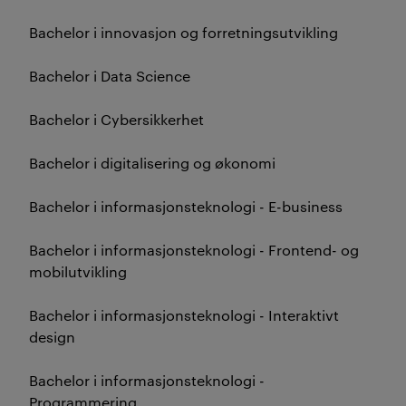
Bachelor i innovasjon og forretningsutvikling
Bachelor i Data Science
Bachelor i Cybersikkerhet
Bachelor i digitalisering og økonomi
Bachelor i informasjonsteknologi - E-business
Bachelor i informasjonsteknologi - Frontend- og
mobilutvikling
Bachelor i informasjonsteknologi - Interaktivt
design
Bachelor i informasjonsteknologi -
Programmering