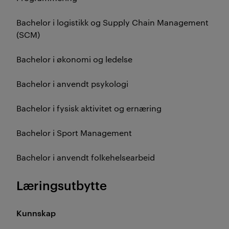
Bachelor i logistikk og Supply Chain Management
(SCM)
Bachelor i økonomi og ledelse
Bachelor i anvendt psykologi
Bachelor i fysisk aktivitet og ernæring
Bachelor i Sport Management
Bachelor i anvendt folkehelsearbeid
Læringsutbytte
Kunnskap