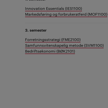
Innovation Essentials (IES1100)
Markedsføring og forbrukeratferd (MOF1100)
3. semester
Forretningsstrategi (FME2100)
Samfunnsvitenskapelig metode (SVM1100)
Bedriftsøkonomi (BØK2101)