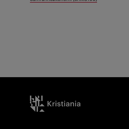
Kristiania logo