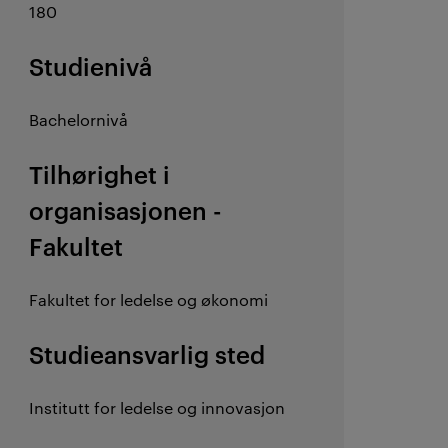
180
Studienivå
Bachelornivå
Tilhørighet i
organisasjonen -
Fakultet
Fakultet for ledelse og økonomi
Studieansvarlig sted
Institutt for ledelse og innovasjon