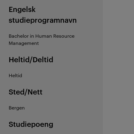
Engelsk
studieprogramnavn
Bachelor in Human Resource
Management
Heltid/Deltid
Heltid
Sted/Nett
Bergen
Studiepoeng