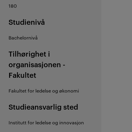
180
Studienivå
Bachelornivå
Tilhørighet i
organisasjonen -
Fakultet
Fakultet for ledelse og økonomi
Studieansvarlig sted
Institutt for ledelse og innovasjon