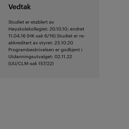
Vedtak
Studiet er etablert av
Høyskolekollegiet: 20.10.10; endret
11.04.16 (HK-sak 6/16) Studiet er re-
akkreditert av styret: 23.10.20
Programbeskrivelsen er godkjent i
Utdanningsutvalget: 02.11.22
(UU/CLM-sak 157/22)