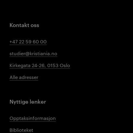
Kontakt oss
+47 22 59 60 00
studier@kristiania.no
Kirkegata 24-26, 0153 Oslo
Alle adresser
Nyttige lenker
Opptaksinformasjon
Biblioteket