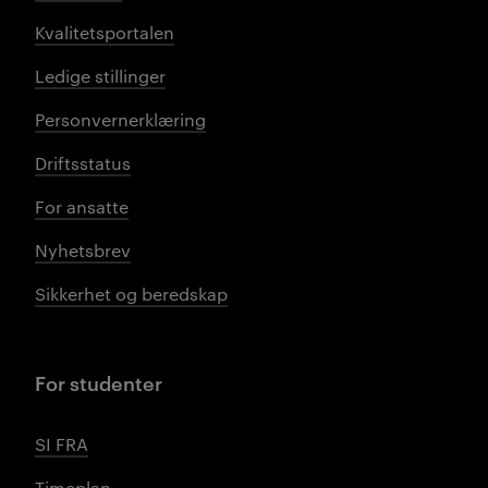
Kvalitetsportalen
Ledige stillinger
Personvernerklæring
Driftsstatus
For ansatte
Nyhetsbrev
Sikkerhet og beredskap
For studenter
SI FRA
Timeplan