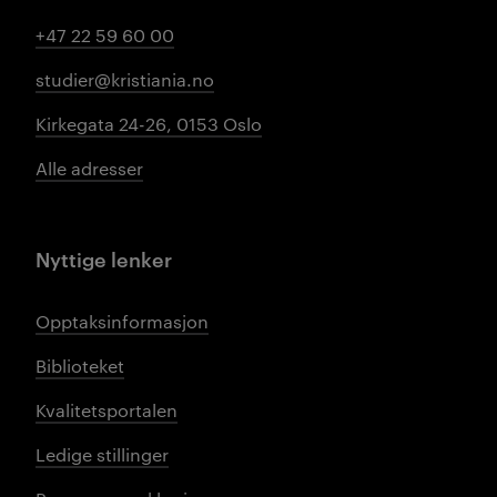
+47 22 59 60 00
studier@kristiania.no
Kirkegata 24-26, 0153 Oslo
Alle adresser
Nyttige lenker
Opptaksinformasjon
Biblioteket
Kvalitetsportalen
Ledige stillinger