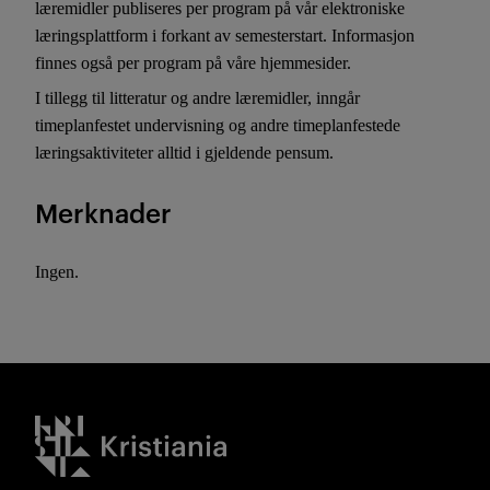
læremidler publiseres per program på vår elektroniske
læringsplattform i forkant av semesterstart. Informasjon
finnes også per program på våre hjemmesider.
I tillegg til litteratur og andre læremidler, inngår
timeplanfestet undervisning og andre timeplanfestede
læringsaktiviteter alltid i gjeldende pensum.
Merknader
Ingen.
Kristiania logo