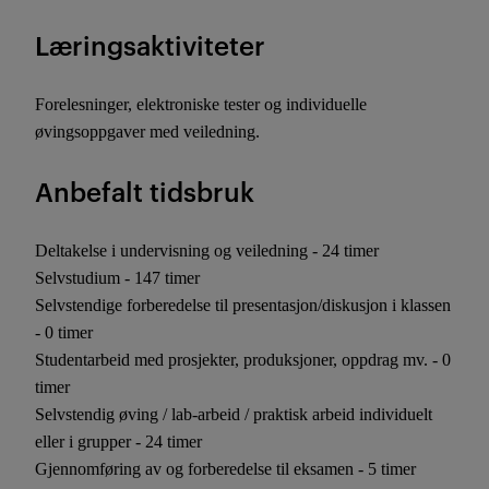
Læringsaktiviteter
Forelesninger, elektroniske tester og individuelle
øvingsoppgaver med veiledning.
Anbefalt tidsbruk
Deltakelse i undervisning og veiledning - 24 timer
Selvstudium - 147 timer
Selvstendige forberedelse til presentasjon/diskusjon i klassen
- 0 timer
Studentarbeid med prosjekter, produksjoner, oppdrag mv. - 0
timer
Selvstendig øving / lab-arbeid / praktisk arbeid individuelt
eller i grupper - 24 timer
Gjennomføring av og forberedelse til eksamen - 5 timer