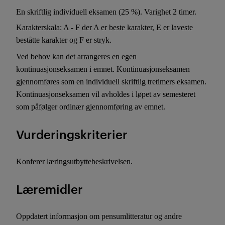
En skriftlig individuell eksamen (25 %). Varighet 2 timer.
Karakterskala: A - F der A er beste karakter, E er laveste
beståtte karakter og F er stryk.
Ved behov kan det arrangeres en egen
kontinuasjonseksamen i emnet. Kontinuasjonseksamen
gjennomføres som en individuell skriftlig tretimers eksamen.
Kontinuasjonseksamen vil avholdes i løpet av semesteret
som påfølger ordinær gjennomføring av emnet.
Vurderingskriterier
Konferer læringsutbyttebeskrivelsen.
Læremidler
Oppdatert informasjon om pensumlitteratur og andre