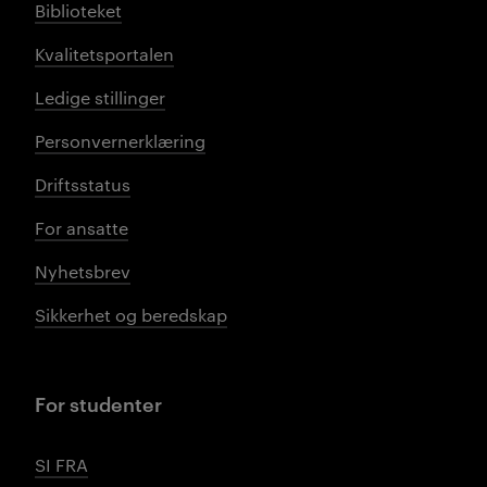
Biblioteket
Kvalitetsportalen
Ledige stillinger
Personvernerklæring
Driftsstatus
For ansatte
Nyhetsbrev
Sikkerhet og beredskap
For studenter
SI FRA